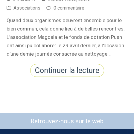
Associations
0 commentaire
Quand deux organismes oeuvrent ensemble pour le
bien commun, cela donne lieu à de belles rencontres.
L'association Magdala et le fonds de dotation Push
ont ainsi pu collaborer le 29 avril dernier, à l'occasion
d'une demie journée consacrée au nettoyage…
Continuer la lecture
Retrouvez-nous sur le web