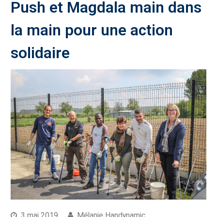
Push et Magdala main dans
la main pour une action
solidaire
3 mai 2019
Mélanie Handynamic