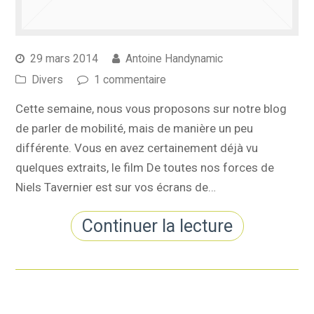
29 mars 2014
Antoine Handynamic
Divers
1 commentaire
Cette semaine, nous vous proposons sur notre blog
de parler de mobilité, mais de manière un peu
différente. Vous en avez certainement déjà vu
quelques extraits, le film De toutes nos forces de
Niels Tavernier est sur vos écrans de…
Continuer la lecture