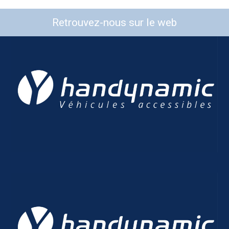
Retrouvez-nous sur le web