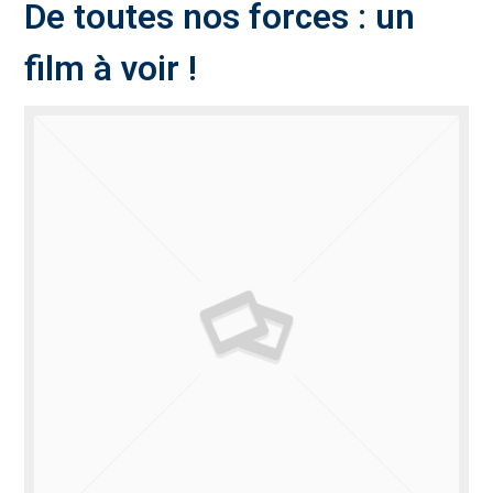
De toutes nos forces : un
film à voir !