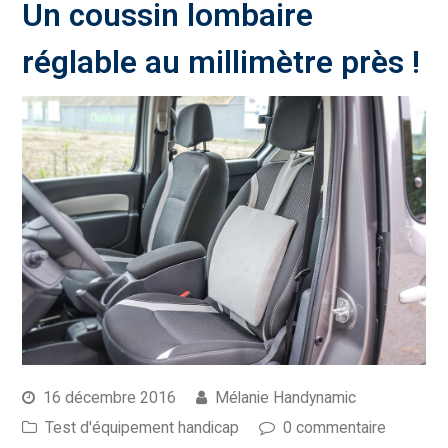
Un coussin lombaire
réglable au millimètre près !
16 décembre 2016
Mélanie Handynamic
Test d'équipement handicap
0 commentaire