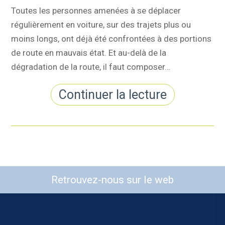
Toutes les personnes amenées à se déplacer
régulièrement en voiture, sur des trajets plus ou
moins longs, ont déjà été confrontées à des portions
de route en mauvais état. Et au-delà de la
dégradation de la route, il faut composer…
Continuer la lecture
Retrouvez-nous sur le web