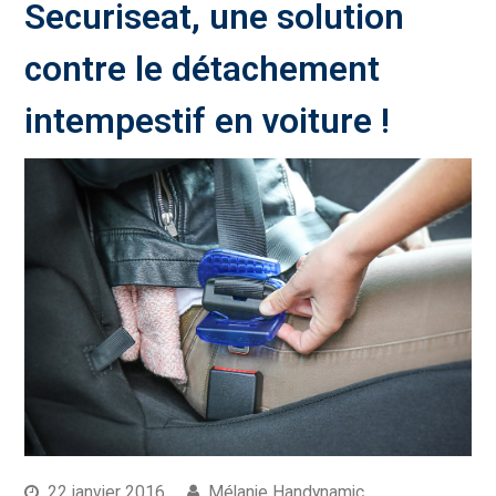
Securiseat, une solution
contre le détachement
intempestif en voiture !
22 janvier 2016
Mélanie Handynamic