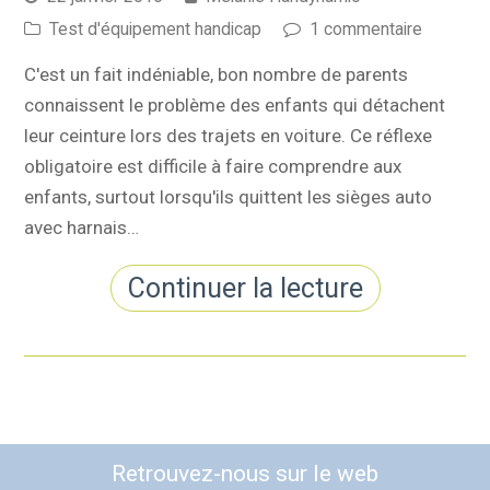
Test d'équipement handicap
1 commentaire
C'est un fait indéniable, bon nombre de parents
connaissent le problème des enfants qui détachent
leur ceinture lors des trajets en voiture. Ce réflexe
obligatoire est difficile à faire comprendre aux
enfants, surtout lorsqu'ils quittent les sièges auto
avec harnais…
Continuer la lecture
Retrouvez-nous sur le web