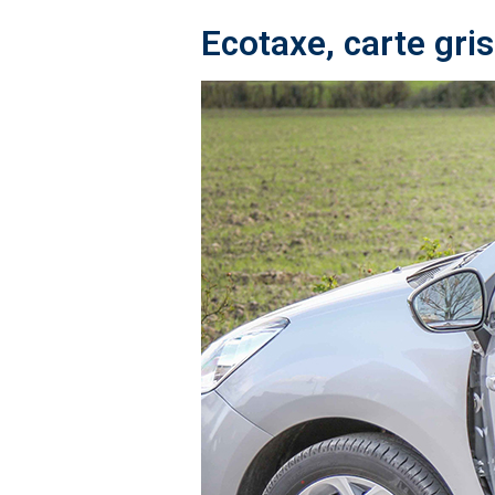
Ecotaxe, carte gr