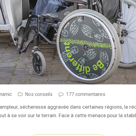
ynamic
Nos conseils
177 commentaires
ampleur, sécheresse aggravée dans certaines régions, le réc
à se voir sur le terrain. Face à cette menace pour la stabili