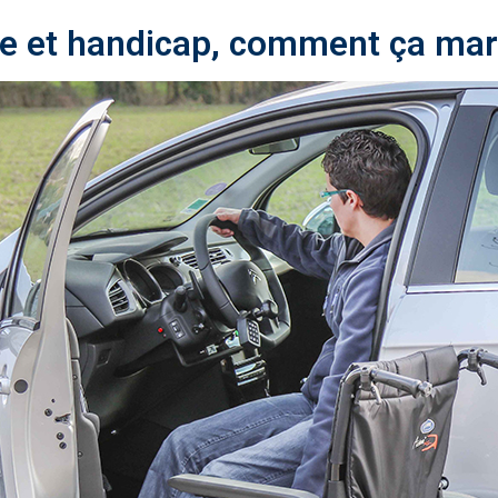
ise et handicap, comment ça mar