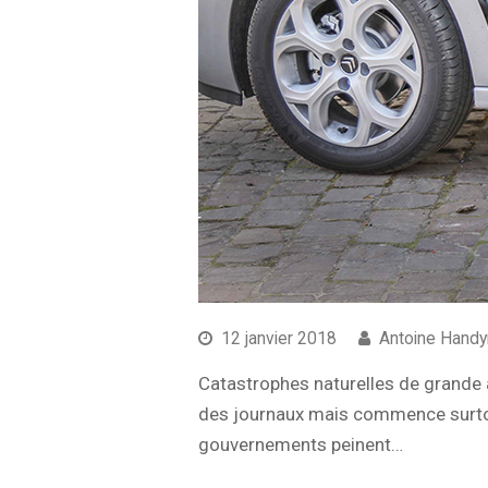
12 janvier 2018
Antoine Hand
Catastrophes naturelles de grande 
des journaux mais commence surtout 
gouvernements peinent…