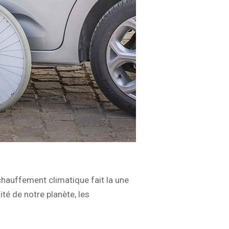
hauffement climatique fait la une
té de notre planète, les