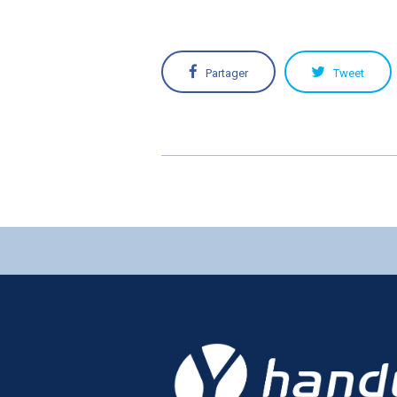
Partager
Tweet