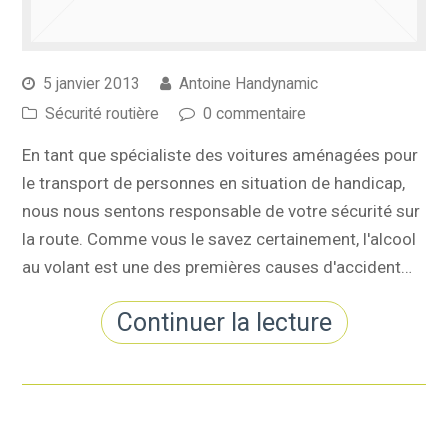
5 janvier 2013
Antoine Handynamic
Sécurité routière
0 commentaire
En tant que spécialiste des voitures aménagées pour
le transport de personnes en situation de handicap,
nous nous sentons responsable de votre sécurité sur
la route. Comme vous le savez certainement, l'alcool
au volant est une des premières causes d'accident…
Continuer la lecture