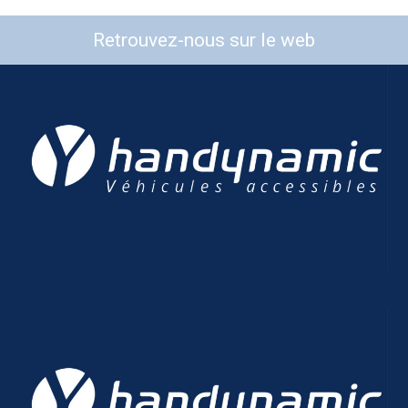
Retrouvez-nous sur le web