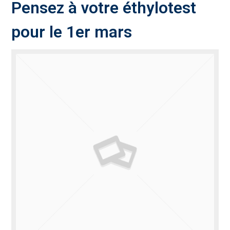
Pensez à votre éthylotest
pour le 1er mars