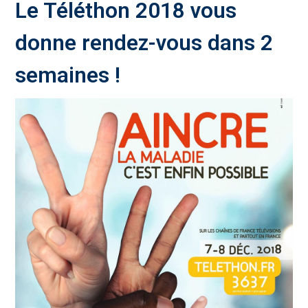
Le Téléthon 2018 vous
donne rendez-vous dans 2
semaines !