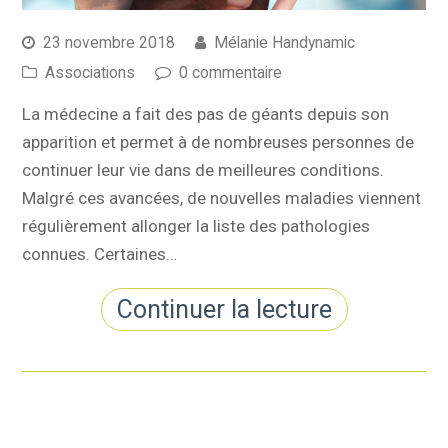
23 novembre 2018
Mélanie Handynamic
Associations
0 commentaire
La médecine a fait des pas de géants depuis son
apparition et permet à de nombreuses personnes de
continuer leur vie dans de meilleures conditions.
Malgré ces avancées, de nouvelles maladies viennent
régulièrement allonger la liste des pathologies
connues. Certaines…
Continuer la lecture