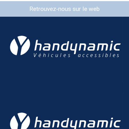
Retrouvez-nous sur le web