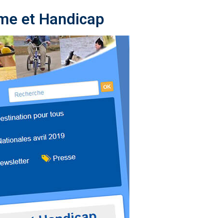
sme et Handicap