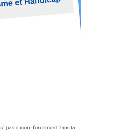
'est pas encore forcément dans la