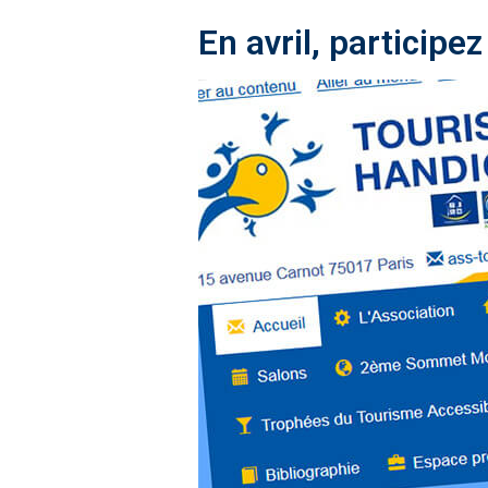
En avril, particip