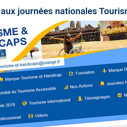
ez aux journées nationales Touri