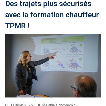
Des trajets plus sécurisés
avec la formation chauffeur
TPMR !
11 juillet 2025
Mélanie Handynamic