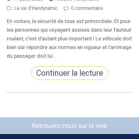
La vie d'Handynamic
0 commentaire
En voiture, la sécurité de tous est primordiale. Et pour
les personnes qui voyagent assises dans leur fauteuil
roulant, c'est d'autant plus important ! Le véhicule doit
bien sûr répondre aux normes en vigueur et l'arrimage
du passager doit lui…
Continuer la lecture
Retrouvez-nous sur le web