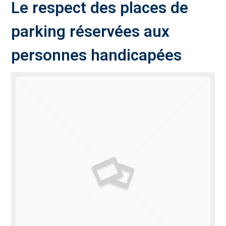
Le respect des places de
parking réservées aux
personnes handicapées