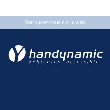
Retrouvez-nous sur le web