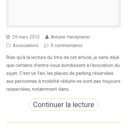
29 mars 2013
Antoine Handynamic
Associations
5 commentaires
Rien qu'à la lecture du titre de cet article, je sens déjà
que certains d'entre-vous bondissent à l'évocation du
sujet. C'est un fait, les places de parking réservées
aux personnes à mobilité réduite ne sont pas toujours
respectées, notamment dans…
Continuer la lecture