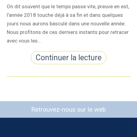
On dit souvent que le temps passe vite, preuve en est,
l'année 2018 touche déjà à sa fin et dans quelques
jours nous aurons basculé dans une nouvelle année.
Nous profitons de ces derniers instants pour retracer
avec vous les…
Continuer la lecture
Retrouvez-nous sur le web