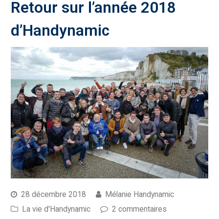
Retour sur l’année 2018
d’Handynamic
28 décembre 2018
Mélanie Handynamic
La vie d'Handynamic
2 commentaires