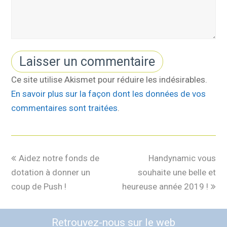
Ce site utilise Akismet pour réduire les indésirables.
En savoir plus sur la façon dont les données de vos
commentaires sont traitées
.
Aidez notre fonds de
Handynamic vous
dotation à donner un
souhaite une belle et
coup de Push !
heureuse année 2019 !
Retrouvez-nous sur le web