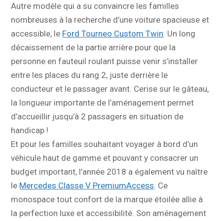
Autre modèle qui a su convaincre les familles
nombreuses à la recherche d’une voiture spacieuse et
accessible, le
Ford Tourneo Custom Twin
. Un long
décaissement de la partie arrière pour que la
personne en fauteuil roulant puisse venir s’installer
entre les places du rang 2, juste derrière le
conducteur et le passager avant. Cerise sur le gâteau,
la longueur importante de l’aménagement permet
d’accueillir jusqu’à 2 passagers en situation de
handicap !
Et pour les familles souhaitant voyager à bord d’un
véhicule haut de gamme et pouvant y consacrer un
budget important, l’année 2018 a également vu naître
le
Mercedes Classe V PremiumAccess
. Ce
monospace tout confort de la marque étoilée allie à
la perfection luxe et accessibilité. Son aménagement