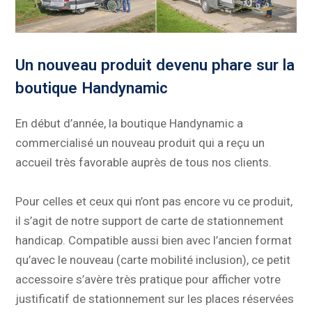
Un nouveau produit devenu phare sur la
boutique Handynamic
En début d’année, la boutique Handynamic a
commercialisé un nouveau produit qui a reçu un
accueil très favorable auprès de tous nos clients.
Pour celles et ceux qui n’ont pas encore vu ce produit,
il s’agit de notre support de carte de stationnement
handicap. Compatible aussi bien avec l’ancien format
qu’avec le nouveau (carte mobilité inclusion), ce petit
accessoire s’avère très pratique pour afficher votre
justificatif de stationnement sur les places réservées