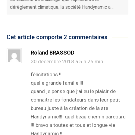
dérèglement climatique, la société Handynamic a…
Cet article comporte 2 commentaires
Roland BRASSOD
30 décembre 2018 à 5 h 26 min
félicitations !!
quelle grande famille !!!
quand je pense que j’ai eu le plaisir de
connaitre les fondateurs dans leur petit
bureau juste à la création de la ste
Handynamic!!!! quel beau chemin parcouru
!!! bravo a toutes et tous et longue vie
Handynamic !!!