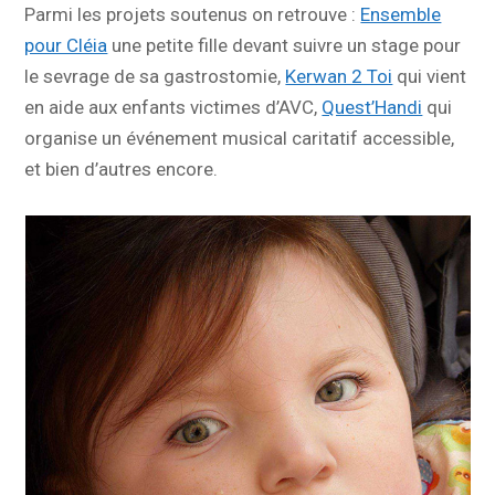
Parmi les projets soutenus on retrouve :
Ensemble
pour Cléia
une petite fille devant suivre un stage pour
le sevrage de sa gastrostomie,
Kerwan 2 Toi
qui vient
en aide aux enfants victimes d’AVC,
Quest’Handi
qui
organise un événement musical caritatif accessible,
et bien d’autres encore.