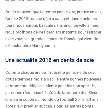
On dit souvent que le temps passe vite, preuve en est,
l’année 2018 touche déjà à sa fin et dans quelques
jours nous aurons basculé dans une nouvelle année.
Nous profitons de ces derniers instants pour retracer
avec vous les grandes lignes de l’année qui vient de
s’écouler chez Handynamic.
Une actualité 2018 en dents de scie
Comme chaque année, l’actualité générale de ces
douze derniers mois a oscillé entre bonnes nouvelles
et moments difficiles. Même pour les non sportifs,
personne n’est passé à côté de la victoire des Bleus
lors de la coupe du monde de football 2018, 20 ans
après leur premier succès. Pour les autres points