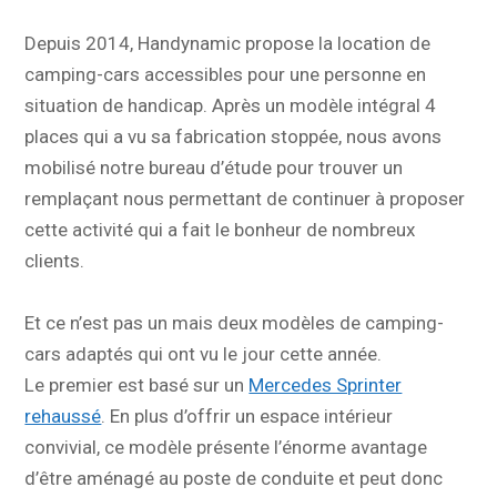
Depuis 2014, Handynamic propose la location de
camping-cars accessibles pour une personne en
situation de handicap. Après un modèle intégral 4
places qui a vu sa fabrication stoppée, nous avons
mobilisé notre bureau d’étude pour trouver un
remplaçant nous permettant de continuer à proposer
cette activité qui a fait le bonheur de nombreux
clients.
Et ce n’est pas un mais deux modèles de camping-
cars adaptés qui ont vu le jour cette année.
Le premier est basé sur un
Mercedes Sprinter
rehaussé
. En plus d’offrir un espace intérieur
convivial, ce modèle présente l’énorme avantage
d’être aménagé au poste de conduite et peut donc