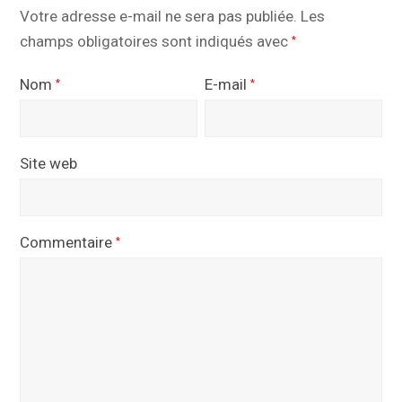
Votre adresse e-mail ne sera pas publiée.
Les
champs obligatoires sont indiqués avec
*
Nom
E-mail
*
*
Site web
Commentaire
*