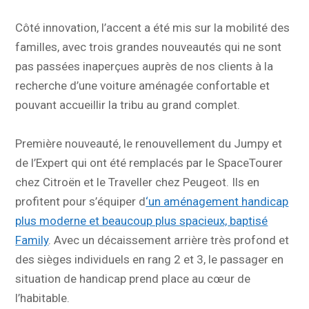
Côté innovation, l’accent a été mis sur la mobilité des
familles, avec trois grandes nouveautés qui ne sont
pas passées inaperçues auprès de nos clients à la
recherche d’une voiture aménagée confortable et
pouvant accueillir la tribu au grand complet.
Première nouveauté, le renouvellement du Jumpy et
de l’Expert qui ont été remplacés par le SpaceTourer
chez Citroën et le Traveller chez Peugeot. Ils en
profitent pour s’équiper d
‘un aménagement handicap
plus moderne et beaucoup plus spacieux, baptisé
Family
. Avec un décaissement arrière très profond et
des sièges individuels en rang 2 et 3, le passager en
situation de handicap prend place au cœur de
l’habitable.