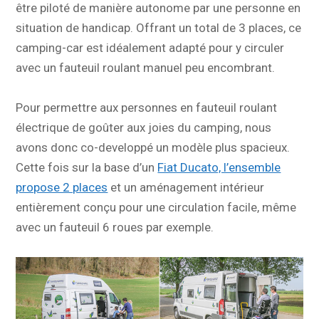
être piloté de manière autonome par une personne en
situation de handicap. Offrant un total de 3 places, ce
camping-car est idéalement adapté pour y circuler
avec un fauteuil roulant manuel peu encombrant.
Pour permettre aux personnes en fauteuil roulant
électrique de goûter aux joies du camping, nous
avons donc co-developpé un modèle plus spacieux.
Cette fois sur la base d’un
Fiat Ducato, l’ensemble
propose 2 places
et un aménagement intérieur
entièrement conçu pour une circulation facile, même
avec un fauteuil 6 roues par exemple.