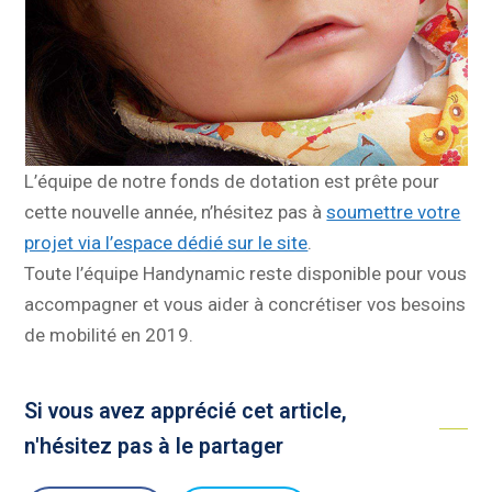
L’équipe de notre fonds de dotation est prête pour
cette nouvelle année, n’hésitez pas à
soumettre votre
projet via l’espace dédié sur le site
.
Toute l’équipe Handynamic reste disponible pour vous
accompagner et vous aider à concrétiser vos besoins
de mobilité en 2019.
Si vous avez apprécié cet article,
n'hésitez pas à le partager