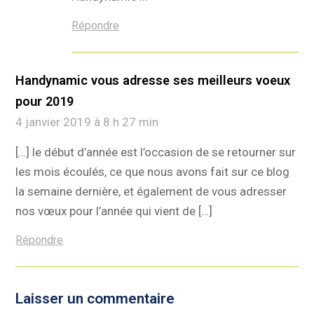
Répondre
Handynamic vous adresse ses meilleurs voeux
pour 2019
4 janvier 2019 à 8 h 27 min
[…] le début d’année est l’occasion de se retourner sur
les mois écoulés, ce que nous avons fait sur ce blog
la semaine dernière, et également de vous adresser
nos vœux pour l’année qui vient de […]
Répondre
Laisser un commentaire