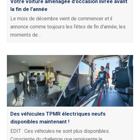
Votre voiture aménagée d’occasion livrée avant
la fin de l’année
Le mois de décembre vient de commencer et il
annonce comme toujours les fêtes de fin d'année, les
moments de…
Des véhicules TPMR électriques neufs
disponibles maintenant !
EDIT : Ces véhicules ne sont plus disponibles.
Consciente du challenge que représente le