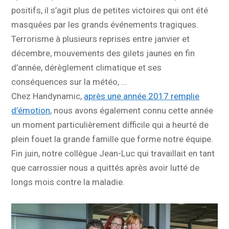
positifs, il s’agit plus de petites victoires qui ont été
masquées par les grands événements tragiques.
Terrorisme à plusieurs reprises entre janvier et
décembre, mouvements des gilets jaunes en fin
d’année, dérèglement climatique et ses
conséquences sur la météo, …
Chez Handynamic,
après une année 2017 remplie
d’émotion
, nous avons également connu cette année
un moment particulièrement difficile qui a heurté de
plein fouet la grande famille que forme notre équipe.
Fin juin, notre collègue Jean-Luc qui travaillait en tant
que carrossier nous a quittés après avoir lutté de
longs mois contre la maladie.