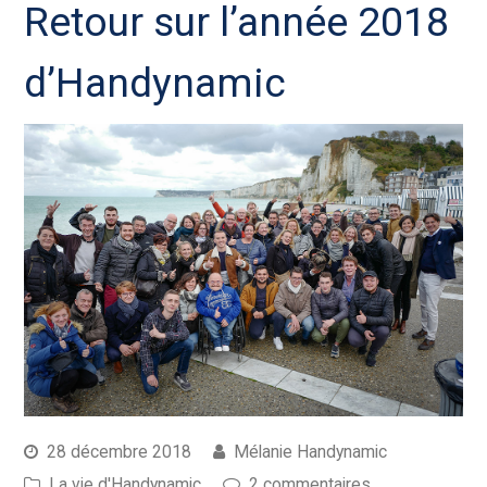
Retour sur l’année 2018
d’Handynamic
28 décembre 2018
Mélanie Handynamic
La vie d'Handynamic
2 commentaires