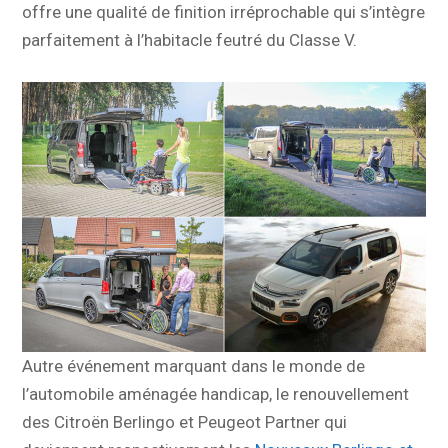
offre une qualité de finition irréprochable qui s’intègre
parfaitement à l’habitacle feutré du Classe V.
Autre événement marquant dans le monde de
l’automobile aménagée handicap, le renouvellement
des Citroën Berlingo et Peugeot Partner qui