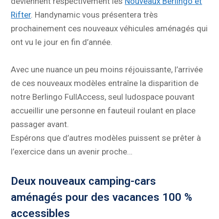
deviennent respectivement les
Nouveaux Berlingo et
Rifter
. Handynamic vous présentera très
prochainement ces nouveaux véhicules aménagés qui
ont vu le jour en fin d’année.
Avec une nuance un peu moins réjouissante, l’arrivée
de ces nouveaux modèles entraîne la disparition de
notre Berlingo FullAccess, seul ludospace pouvant
accueillir une personne en fauteuil roulant en place
passager avant.
Espérons que d’autres modèles puissent se prêter à
l’exercice dans un avenir proche…
Deux nouveaux camping-cars
aménagés pour des vacances 100 %
accessibles