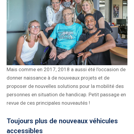
Mais comme en 2017, 2018 a aussi été l’occasion de
donner naissance à de nouveaux projets et de
proposer de nouvelles solutions pour la mobilité des
personnes en situation de handicap. Petit passage en
revue de ces principales nouveautés !
Toujours plus de nouveaux véhicules
accessibles