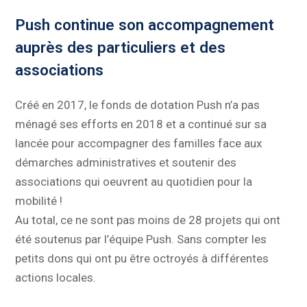
Push continue son accompagnement
auprès des particuliers et des
associations
Créé en 2017, le fonds de dotation Push n’a pas
ménagé ses efforts en 2018 et a continué sur sa
lancée pour accompagner des familles face aux
démarches administratives et soutenir des
associations qui oeuvrent au quotidien pour la
mobilité !
Au total, ce ne sont pas moins de 28 projets qui ont
été soutenus par l’équipe Push. Sans compter les
petits dons qui ont pu être octroyés à différentes
actions locales.