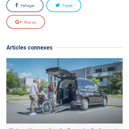
Partager
Tweet
Plus un
Articles connexes