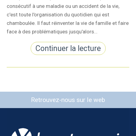
consécutif à une maladie ou un accident de la vie,
c'est toute l'organisation du quotidien qui est
chamboulée. Il faut réinventer la vie de famille et faire
face à des problématiques jusqu'alors…
Continuer la lecture
Retrouvez-nous sur le web