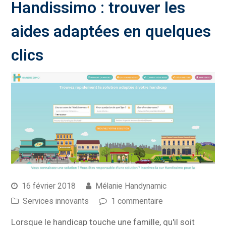
Handissimo : trouver les
aides adaptées en quelques
clics
16 février 2018
Mélanie Handynamic
Services innovants
1 commentaire
Lorsque le handicap touche une famille, qu'il soit