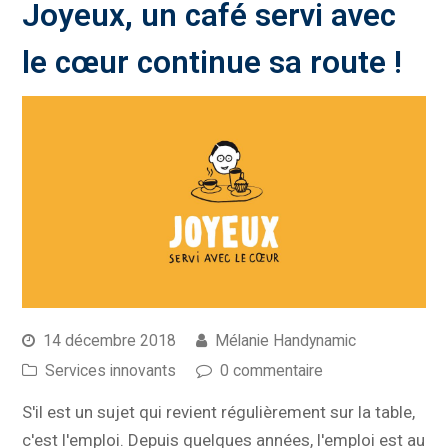
Joyeux, un café servi avec
le cœur continue sa route !
14 décembre 2018
Mélanie Handynamic
Services innovants
0 commentaire
S'il est un sujet qui revient régulièrement sur la table,
c'est l'emploi. Depuis quelques années, l'emploi est au