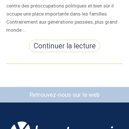
centre des préoccupations politiques et bien sûr il
occupe une place importante dans les familles.
Contrairement aux générations passées, plus grand
monde…
Continuer la lecture
Retrouvez-nous sur le web