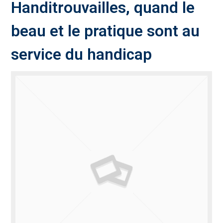
Handitrouvailles, quand le
beau et le pratique sont au
service du handicap