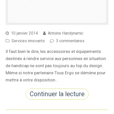
10 janvier 2014
Antoine Handynamic
Services innovants
3 commentaires
Il faut bien le dire, les accessoires et équipements
destinés à rendre service aux personnes en situation
de handicap ne sont pas toujours au top du design.
Même si notre partenaire Tous Ergo se démène pour
mettre à votre disposition…
Continuer la lecture