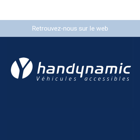
Retrouvez-nous sur le web