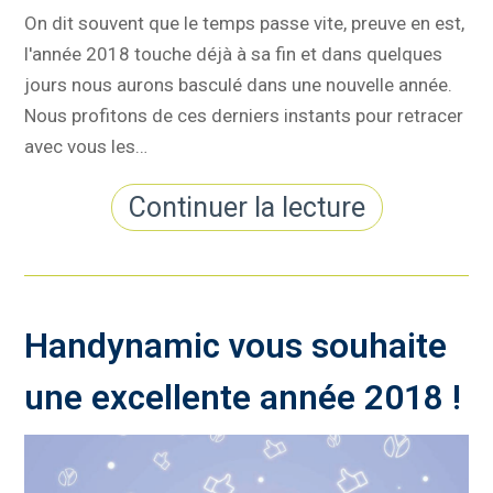
On dit souvent que le temps passe vite, preuve en est,
l'année 2018 touche déjà à sa fin et dans quelques
jours nous aurons basculé dans une nouvelle année.
Nous profitons de ces derniers instants pour retracer
avec vous les…
Continuer la lecture
Handynamic vous souhaite
une excellente année 2018 !