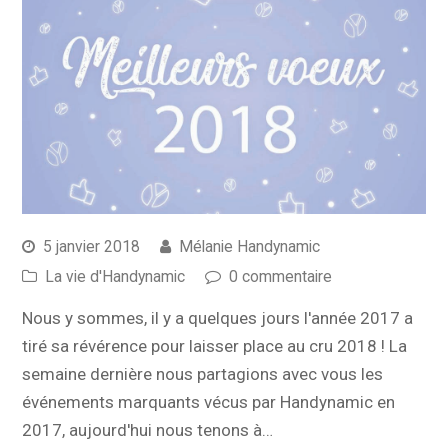
5 janvier 2018
Mélanie Handynamic
La vie d'Handynamic
0 commentaire
Nous y sommes, il y a quelques jours l'année 2017 a
tiré sa révérence pour laisser place au cru 2018 ! La
semaine dernière nous partagions avec vous les
événements marquants vécus par Handynamic en
2017, aujourd'hui nous tenons à…