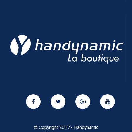
© Copyright 2017 - Handynamic