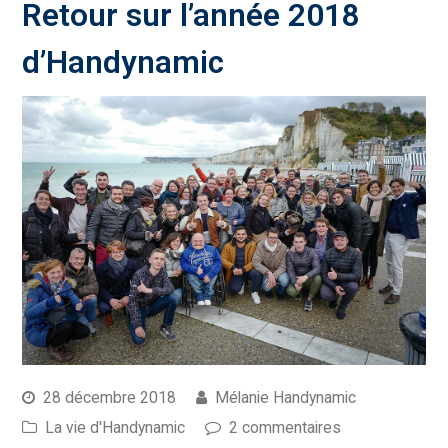
Retour sur l’année 2018
d’Handynamic
28 décembre 2018
Mélanie Handynamic
La vie d'Handynamic
2 commentaires