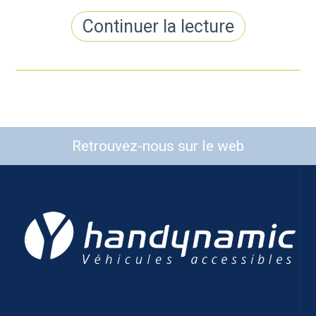
Continuer la lecture
Retrouvez-nous sur le web