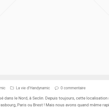
mic
La vie d'Handynamic
0 commentaire
 dans le Nord, à Seclin. Depuis toujours, cette localisatio
trasbourg, Paris ou Brest ! Mais nous avons quand même rapi