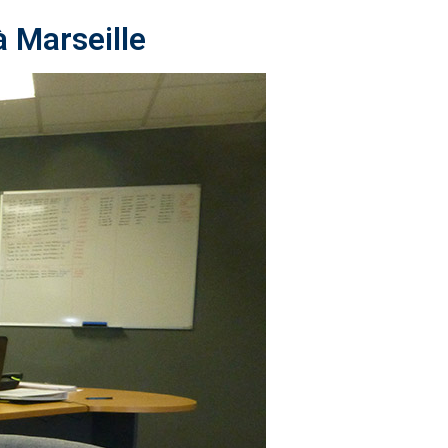
 Marseille