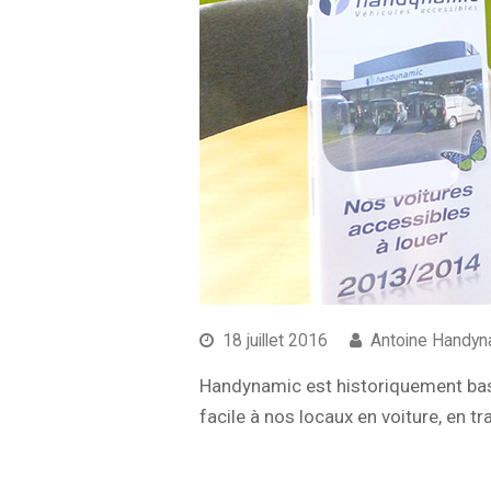
18 juillet 2016
Antoine Handyn
Handynamic est historiquement basé 
facile à nos locaux en voiture, en 