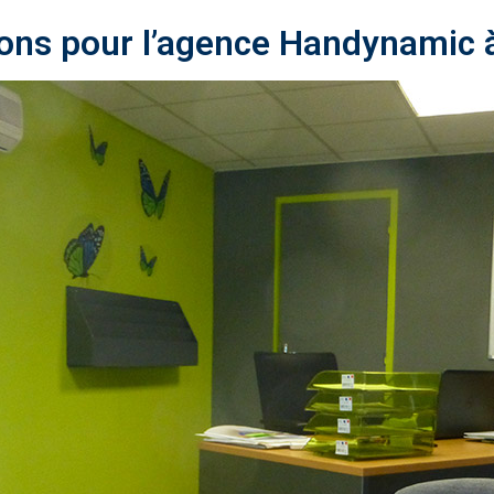
ons pour l’agence Handynamic à