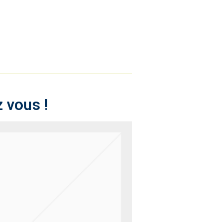
 vous !