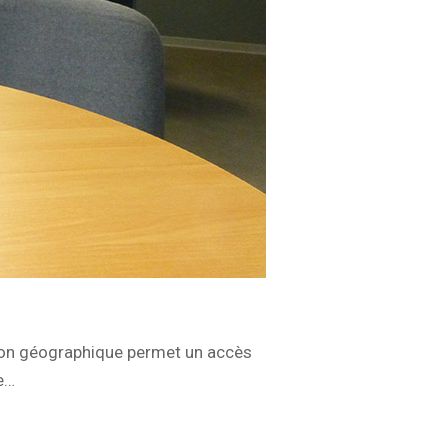
ation géographique permet un accès
e…