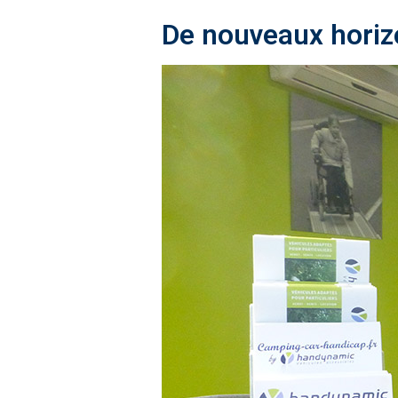
De nouveaux horiz