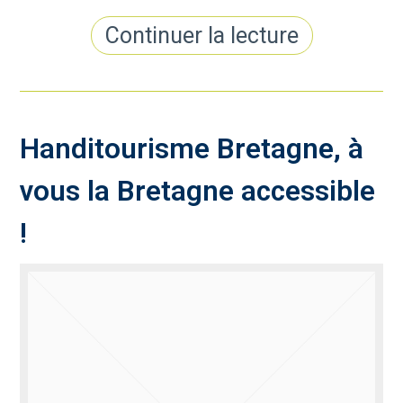
Continuer la lecture
Handitourisme Bretagne, à
vous la Bretagne accessible
!