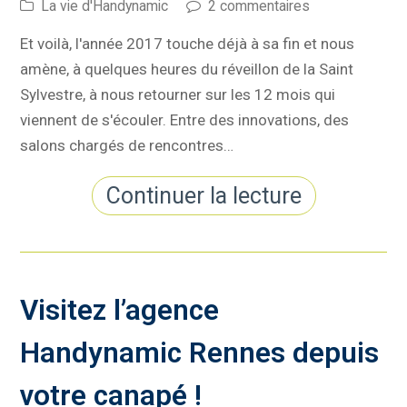
La vie d'Handynamic
2 commentaires
Et voilà, l'année 2017 touche déjà à sa fin et nous
amène, à quelques heures du réveillon de la Saint
Sylvestre, à nous retourner sur les 12 mois qui
viennent de s'écouler. Entre des innovations, des
salons chargés de rencontres…
Continuer la lecture
Visitez l’agence
Handynamic Rennes depuis
votre canapé !