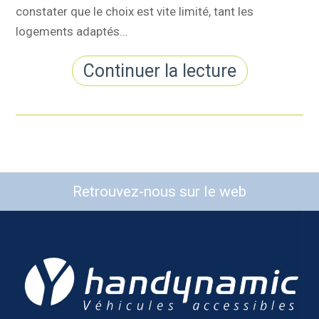
constater que le choix est vite limité, tant les
logements adaptés…
Continuer la lecture
Retrouvez-nous sur le web