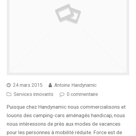
24 mars 2015
Antoine Handynamic
Services innovants
0 commentaire
Puisque chez Handynamic nous commercialisons et
louons des camping-cars aménagés handicap, nous
nous intéressons de près aux modes de vacances
pour les personnes à mobilité réduite. Force est de