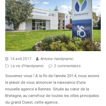
14 avril 2017
Antoine Handynamic
La vie d'Handynamic
2 commentaires
Souvenez-vous ! A la fin de l'année 2014, nous avions
le plaisir de vous annoncer la naissance d'une
nouvelle agence à Rennes. Située au cœur de la
Bretagne, au carrefour de toutes les villes principales
du grand Ouest, cette agence…