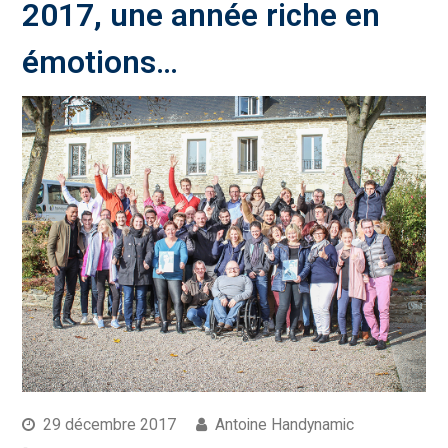
2017, une année riche en
émotions…
29 décembre 2017
Antoine Handynamic