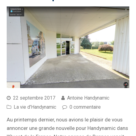
22 septembre 2017
Antoine Handynamic
La vie d'Handynamic
0 commentaire
Au printemps dernier, nous avions le plaisir de vous
annoncer une grande nouvelle pour Handynamic dans