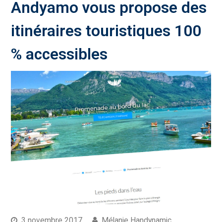
Andyamo vous propose des
itinéraires touristiques 100
% accessibles
3 novembre 2017
Mélanie Handynamic