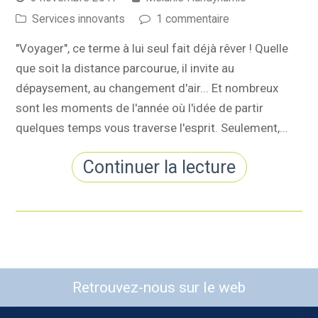
Services innovants
1 commentaire
"Voyager", ce terme à lui seul fait déjà rêver ! Quelle
que soit la distance parcourue, il invite au
dépaysement, au changement d'air... Et nombreux
sont les moments de l'année où l'idée de partir
quelques temps vous traverse l'esprit. Seulement,…
Continuer la lecture
Retrouvez-nous sur le web