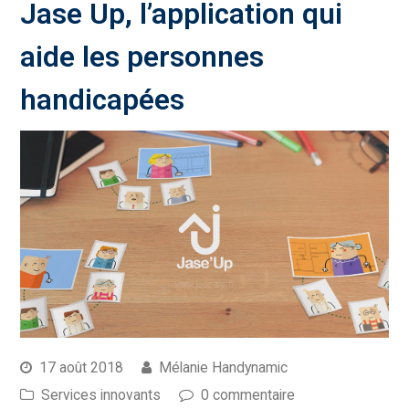
Jase Up, l’application qui
aide les personnes
handicapées
17 août 2018
Mélanie Handynamic
Services innovants
0 commentaire