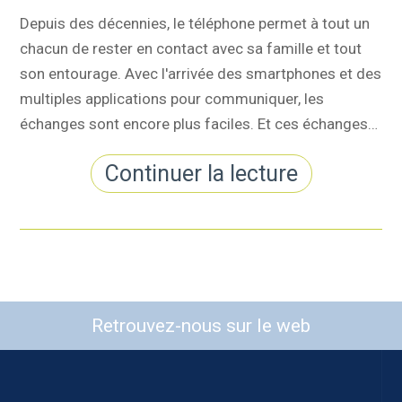
Depuis des décennies, le téléphone permet à tout un
chacun de rester en contact avec sa famille et tout
son entourage. Avec l'arrivée des smartphones et des
multiples applications pour communiquer, les
échanges sont encore plus faciles. Et ces échanges…
Continuer la lecture
Retrouvez-nous sur le web