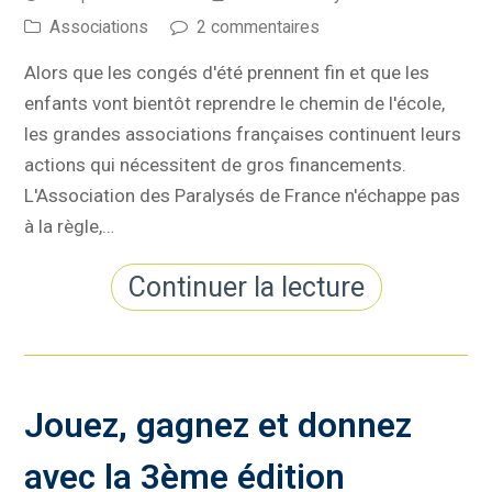
Associations
2 commentaires
Alors que les congés d'été prennent fin et que les
enfants vont bientôt reprendre le chemin de l'école,
les grandes associations françaises continuent leurs
actions qui nécessitent de gros financements.
L'Association des Paralysés de France n'échappe pas
à la règle,…
Continuer la lecture
Jouez, gagnez et donnez
avec la 3ème édition