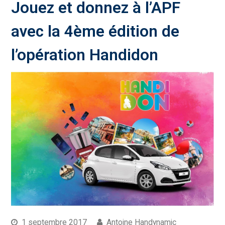
Jouez et donnez à l’APF
avec la 4ème édition de
l’opération Handidon
1 septembre 2017
Antoine Handynamic