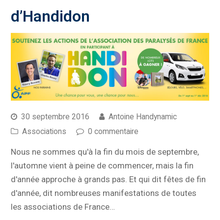
d’Handidon
30 septembre 2016
Antoine Handynamic
Associations
0 commentaire
Nous ne sommes qu'à la fin du mois de septembre,
l'automne vient à peine de commencer, mais la fin
d'année approche à grands pas. Et qui dit fêtes de fin
d'année, dit nombreuses manifestations de toutes
les associations de France…