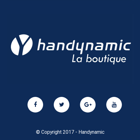
© Copyright 2017 - Handynamic