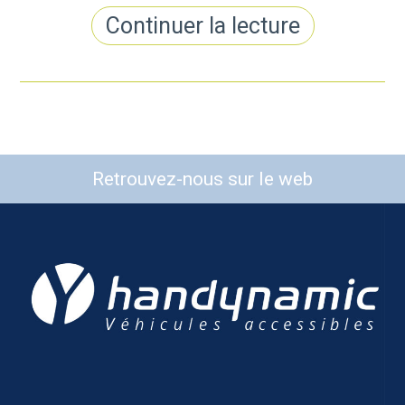
Continuer la lecture
Retrouvez-nous sur le web