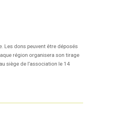
. Les dons peuvent être déposés
aque région organisera son tirage
au siège de l’association le 14