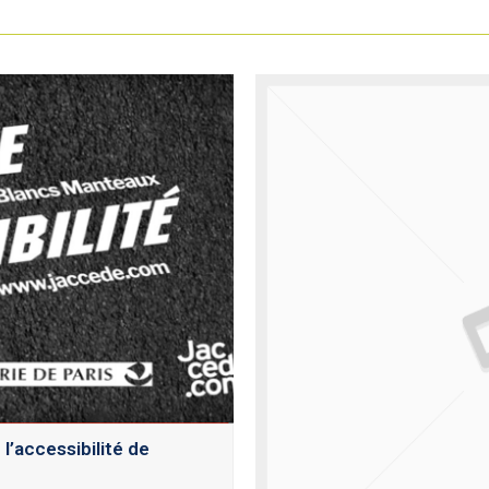
l’accessibilité de