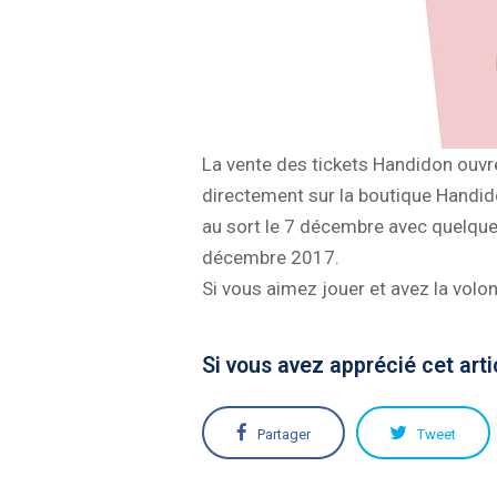
La vente des tickets Handidon ouvr
directement sur la boutique Handid
au sort le 7 décembre avec quelques 
décembre 2017.
Si vous aimez jouer et avez la volon
Si vous avez apprécié cet arti
Partager
Tweet