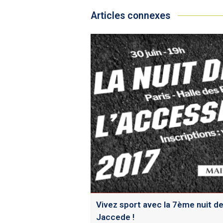
Articles connexes
Vivez sport avec la 7ème nuit de 
Jaccede !