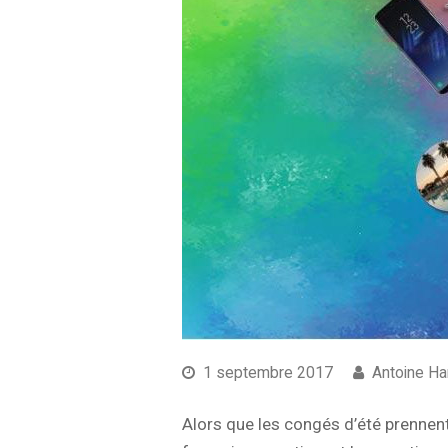
1 septembre 2017
Antoine H
Alors que les congés d’été prennent