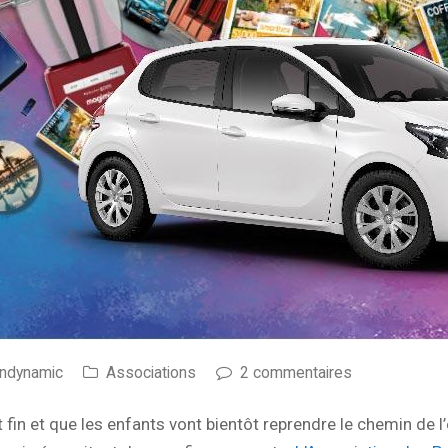
andynamic
Associations
2 commentaires
 fin et que les enfants vont bientôt reprendre le chemin de l