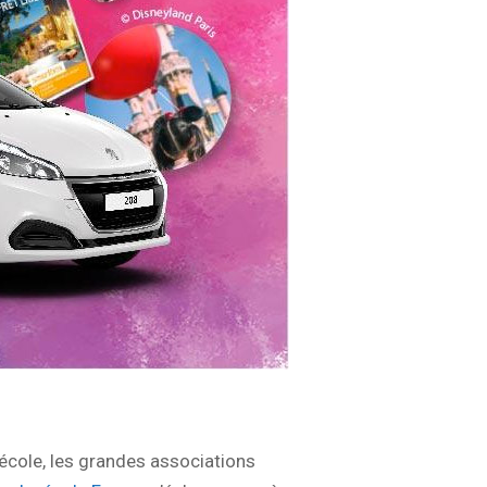
’école, les grandes associations