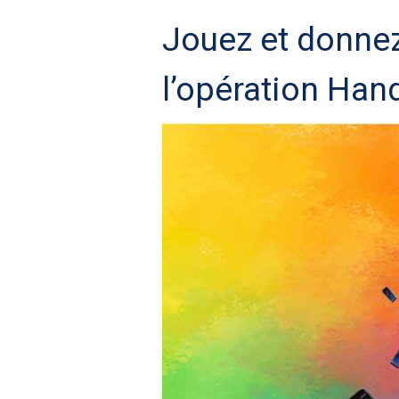
Jouez et donnez
l’opération Han