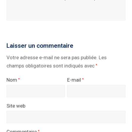
Laisser un commentaire
Votre adresse e-mail ne sera pas publiée.
Les
champs obligatoires sont indiqués avec
*
Nom
E-mail
*
*
Site web
Commentaire
*