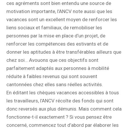
ces agréments sont bien entendu une source de
motivation importante, l’ANCV note aussi que les
vacances sont un excellent moyen de renforcer les
liens sociaux et familiaux, de remobiliser les
personnes par la mise en place d’un projet, de
renforcer les compétences des estivants et de
donner les aptitudes à être transférables ailleurs que
chez soi… Avouons que ces objectifs sont
parfaitement adaptés aux personnes à mobilité
réduite à faibles revenus qui sont souvent
cantonnées chez elles sans réelles activités.
En éditant les chèques vacances accessibles à tous
les travailleurs, l’ANCV récolte des fonds qui sont
donc reversés aux plus démunis. Mais comment cela
fonctionne-t-il exactement ? Si vous pensez être
concerné, commencez tout d’abord par élaborer les