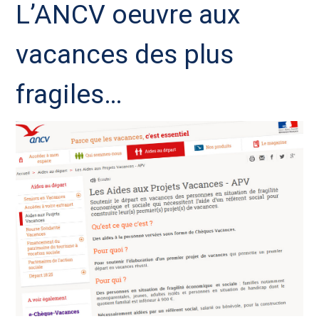
L’ANCV oeuvre aux
vacances des plus
fragiles…