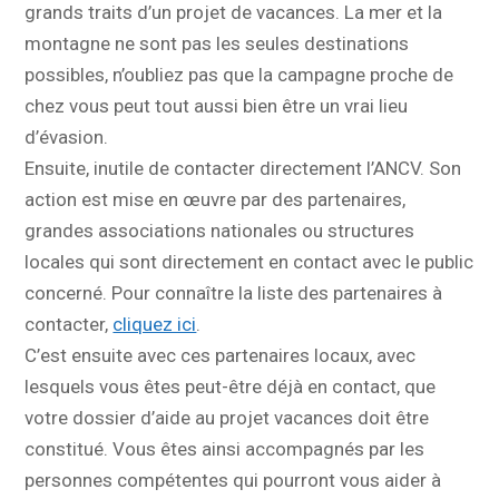
grands traits d’un projet de vacances. La mer et la
montagne ne sont pas les seules destinations
possibles, n’oubliez pas que la campagne proche de
chez vous peut tout aussi bien être un vrai lieu
d’évasion.
Ensuite, inutile de contacter directement l’ANCV. Son
action est mise en œuvre par des partenaires,
grandes associations nationales ou structures
locales qui sont directement en contact avec le public
concerné. Pour connaître la liste des partenaires à
contacter,
cliquez ici
.
C’est ensuite avec ces partenaires locaux, avec
lesquels vous êtes peut-être déjà en contact, que
votre dossier d’aide au projet vacances doit être
constitué. Vous êtes ainsi accompagnés par les
personnes compétentes qui pourront vous aider à