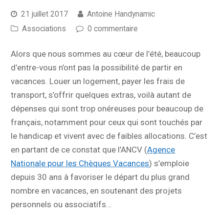
21 juillet 2017
Antoine Handynamic
Associations
0 commentaire
Alors que nous sommes au cœur de l’été, beaucoup
d’entre-vous n’ont pas la possibilité de partir en
vacances. Louer un logement, payer les frais de
transport, s’offrir quelques extras, voilà autant de
dépenses qui sont trop onéreuses pour beaucoup de
français, notamment pour ceux qui sont touchés par
le handicap et vivent avec de faibles allocations. C’est
en partant de ce constat que l’ANCV (
Agence
Nationale pour les Chèques Vacances
) s’emploie
depuis 30 ans à favoriser le départ du plus grand
nombre en vacances, en soutenant des projets
personnels ou associatifs…