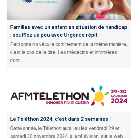
Familles avec un enfant en situation de handicap
: soufflez un peu avec Urgence répit
Personne n’a vécu le confinement de la même manière,
c’est le cas de le dire. Les médecins et infirmières
n’ont…
Le Téléthon 2024, c’est dans 2 semaines !
Cette année, le Téléthon aura lieu les vendredi 29 et
samedi 30 novembre 2024, à la télévision, sur le web…