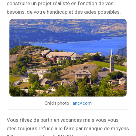
construire un projet réaliste en fonction de vos
besoins, de votre handicap et des aides possibles.
Crédit photo :
ancv.com
Vous rêvez de partir en vacances mais vous vous
êtes toujours refusé à le faire par manque de moyens