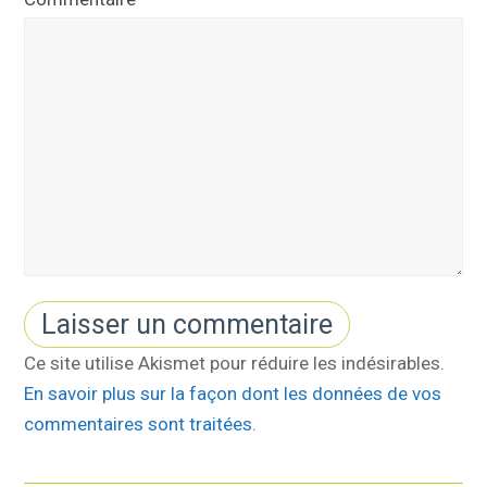
Ce site utilise Akismet pour réduire les indésirables.
En savoir plus sur la façon dont les données de vos
commentaires sont traitées
.