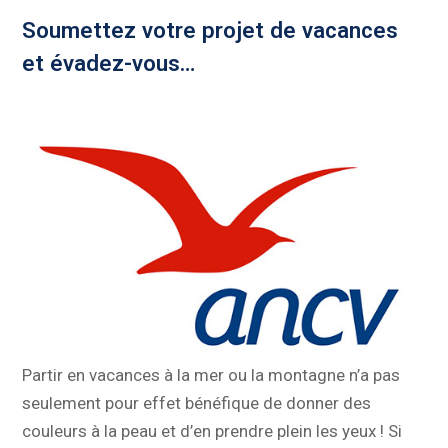
Soumettez votre projet de vacances
et évadez-vous…
Partir en vacances à la mer ou la montagne n’a pas
seulement pour effet bénéfique de donner des
couleurs à la peau et d’en prendre plein les yeux ! Si