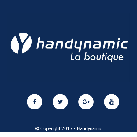
© Copyright 2017 - Handynamic