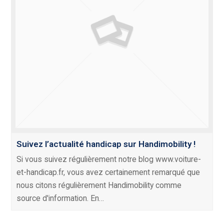
Suivez l’actualité handicap sur Handimobility !
Si vous suivez régulièrement notre blog www.voiture-
et-handicap.fr, vous avez certainement remarqué que
nous citons régulièrement Handimobility comme
source d'information. En…