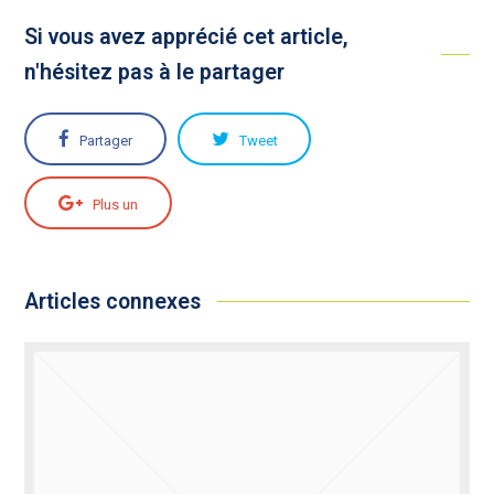
Si vous avez apprécié cet article,
n'hésitez pas à le partager
Partager
Tweet
Plus un
Articles connexes