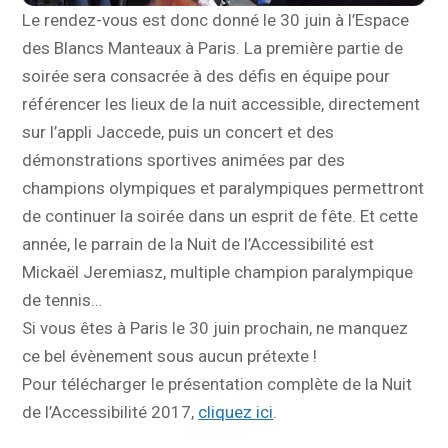
Le rendez-vous est donc donné le 30 juin à l’Espace
des Blancs Manteaux à Paris. La première partie de
soirée sera consacrée à des défis en équipe pour
référencer les lieux de la nuit accessible, directement
sur l’appli Jaccede, puis un concert et des
démonstrations sportives animées par des
champions olympiques et paralympiques permettront
de continuer la soirée dans un esprit de fête. Et cette
année, le parrain de la Nuit de l’Accessibilité est
Mickaël Jeremiasz, multiple champion paralympique
de tennis…
Si vous êtes à Paris le 30 juin prochain, ne manquez
ce bel évènement sous aucun prétexte !
Pour télécharger le présentation complète de la Nuit
de l’Accessibilité 2017,
cliquez ici
.