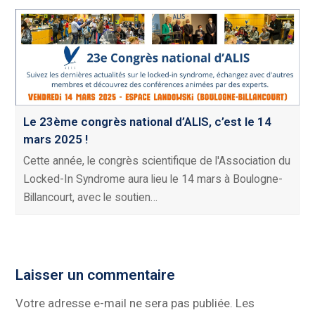
Le 23ème congrès national d’ALIS, c’est le 14
mars 2025 !
Cette année, le congrès scientifique de l'Association du
Locked-In Syndrome aura lieu le 14 mars à Boulogne-
Billancourt, avec le soutien…
Laisser un commentaire
Votre adresse e-mail ne sera pas publiée.
Les