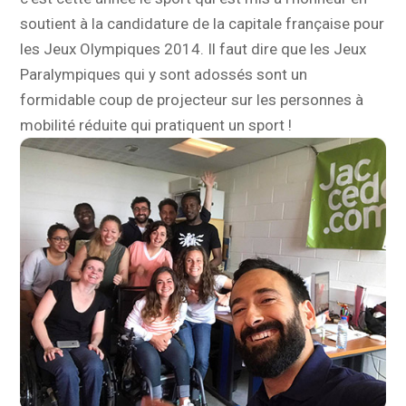
soutient à la candidature de la capitale française pour
les Jeux Olympiques 2014. Il faut dire que les Jeux
Paralympiques qui y sont adossés sont un
formidable coup de projecteur sur les personnes à
mobilité réduite qui pratiquent un sport !