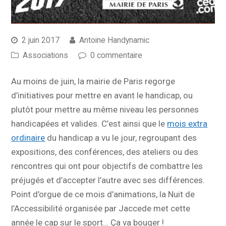
2 juin 2017
Antoine Handynamic
Associations
0 commentaire
Au moins de juin, la mairie de Paris regorge
d’initiatives pour mettre en avant le handicap, ou
plutôt pour mettre au même niveau les personnes
handicapées et valides. C’est ainsi que le
mois extra
ordinaire
du handicap a vu le jour, regroupant des
expositions, des conférences, des ateliers ou des
rencontres qui ont pour objectifs de combattre les
préjugés et d’accepter l’autre avec ses différences.
Point d’orgue de ce mois d’animations, la Nuit de
l’Accessibilité organisée par Jaccede met cette
année le cap sur le sport… Ça va bouger !