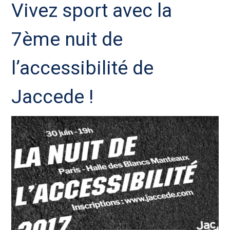
Vivez sport avec la
7ème nuit de
l’accessibilité de
Jaccede !