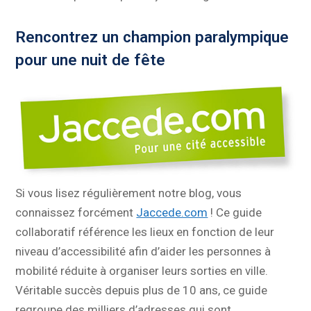
Rencontrez un champion paralympique
pour une nuit de fête
Si vous lisez régulièrement notre blog, vous
connaissez forcément
Jaccede.com
! Ce guide
collaboratif référence les lieux en fonction de leur
niveau d’accessibilité afin d’aider les personnes à
mobilité réduite à organiser leurs sorties en ville.
Véritable succès depuis plus de 10 ans, ce guide
regroupe des milliers d’adresses qui sont