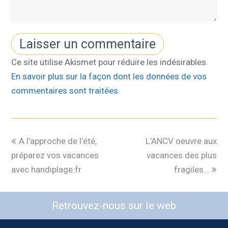
Ce site utilise Akismet pour réduire les indésirables.
En savoir plus sur la façon dont les données de vos
commentaires sont traitées
.
A l’approche de l’été,
L’ANCV oeuvre aux
préparez vos vacances
vacances des plus
avec handiplage.fr
fragiles…
Retrouvez-nous sur le web