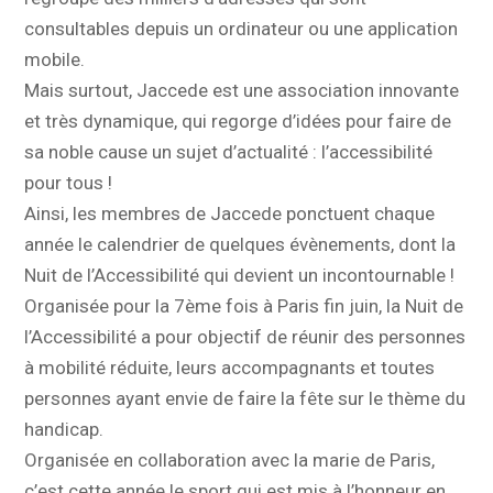
consultables depuis un ordinateur ou une application
mobile.
Mais surtout, Jaccede est une association innovante
et très dynamique, qui regorge d’idées pour faire de
sa noble cause un sujet d’actualité : l’accessibilité
pour tous !
Ainsi, les membres de Jaccede ponctuent chaque
année le calendrier de quelques évènements, dont la
Nuit de l’Accessibilité qui devient un incontournable !
Organisée pour la 7ème fois à Paris fin juin, la Nuit de
l’Accessibilité a pour objectif de réunir des personnes
à mobilité réduite, leurs accompagnants et toutes
personnes ayant envie de faire la fête sur le thème du
handicap.
Organisée en collaboration avec la marie de Paris,
c’est cette année le sport qui est mis à l’honneur en