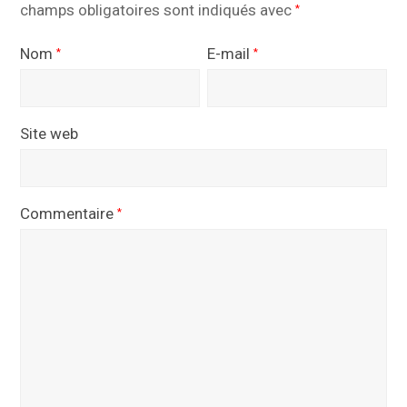
champs obligatoires sont indiqués avec
*
Nom
E-mail
*
*
Site web
Commentaire
*