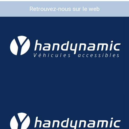
Retrouvez-nous sur le web