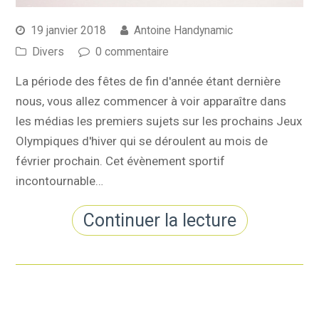
19 janvier 2018
Antoine Handynamic
Divers
0 commentaire
La période des fêtes de fin d'année étant dernière
nous, vous allez commencer à voir apparaître dans
les médias les premiers sujets sur les prochains Jeux
Olympiques d'hiver qui se déroulent au mois de
février prochain. Cet évènement sportif
incontournable…
Continuer la lecture