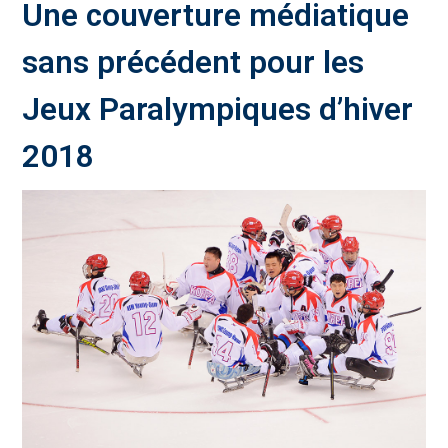
Une couverture médiatique
sans précédent pour les
Jeux Paralympiques d’hiver
2018