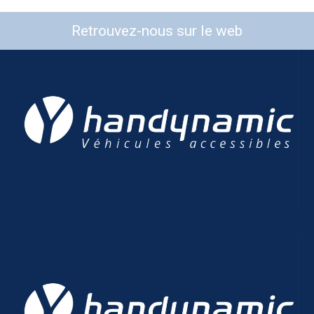
Retrouvez-nous sur le web