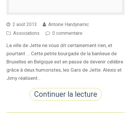
2 août 2013
Antoine Handynamic
Associations
0 commentaire
La ville de Jette ne vous dit certainement rien, et
pourtant ... Cette petite bourgade de la banlieue de
Bruxelles en Belgique est en passe de devenir célèbre
grâce à deux humoristes, les Gars de Jette. Alexis et
Jimy réalisent…
Continuer la lecture