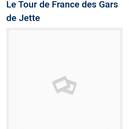
Le Tour de France des Gars
de Jette