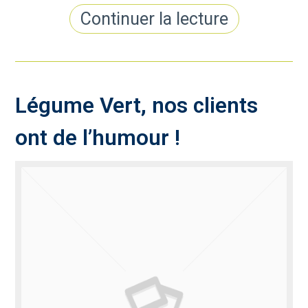
Continuer la lecture
Légume Vert, nos clients
ont de l’humour !