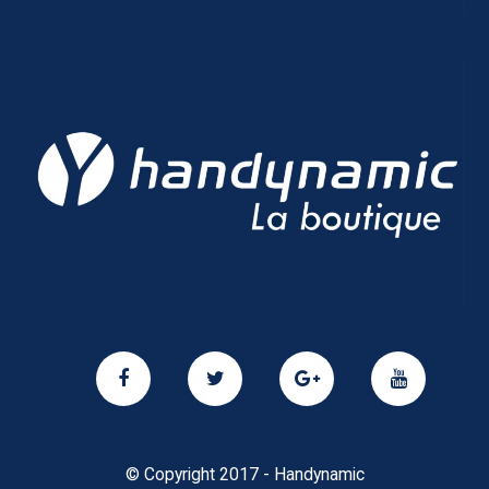
© Copyright 2017 - Handynamic