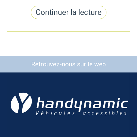
Continuer la lecture
Retrouvez-nous sur le web