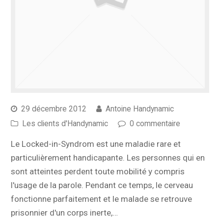
29 décembre 2012
Antoine Handynamic
Les clients d'Handynamic
0 commentaire
Le Locked-in-Syndrom est une maladie rare et
particulièrement handicapante. Les personnes qui en
sont atteintes perdent toute mobilité y compris
l'usage de la parole. Pendant ce temps, le cerveau
fonctionne parfaitement et le malade se retrouve
prisonnier d'un corps inerte,…