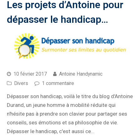
Les projets d’Antoine pour
dépasser le handicap…
10 février 2017
Antoine Handynamic
Divers
1 commentaire
Dépasser son handicap, voilà le titre du blog d'Antoine
Durand, un jeune homme à mobilité réduite qui
n'hésite pas à prendre son clavier pour partager ses
conseils, ses émotions et sa philosophie de vie.
Dépasser le handicap, c'est aussi ce…