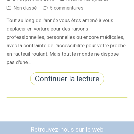
Non classé
5 commentaires
Tout au long de l'année vous êtes amené à vous
déplacer en voiture pour des raisons
professionnelles, personnelles ou encore médicales,
avec la contrainte de l'accessibilité pour votre proche
en fauteuil roulant. Mais tout le monde ne dispose
pas d'une…
Continuer la lecture
Retrouvez-nous sur le web