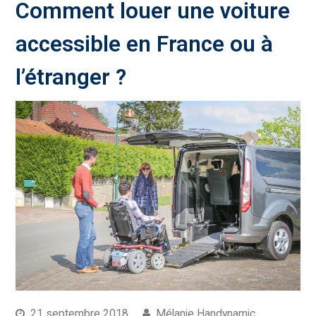
Comment louer une voiture
accessible en France ou à
l’étranger ?
21 septembre 2018
Mélanie Handynamic