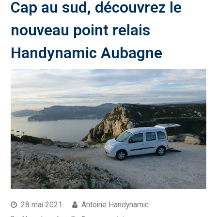
Cap au sud, découvrez le
nouveau point relais
Handynamic Aubagne
28 mai 2021
Antoine Handynamic