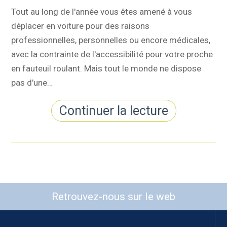
Tout au long de l'année vous êtes amené à vous
déplacer en voiture pour des raisons
professionnelles, personnelles ou encore médicales,
avec la contrainte de l'accessibilité pour votre proche
en fauteuil roulant. Mais tout le monde ne dispose
pas d'une…
Continuer la lecture
Retrouvez-nous sur le web