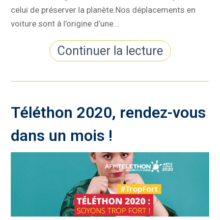
celui de préserver la planète.Nos déplacements en
voiture sont à l’origine d’une…
Continuer la lecture
Téléthon 2020, rendez-vous
dans un mois !