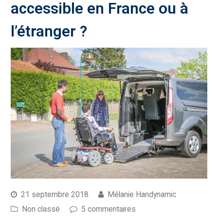
accessible en France ou à
l’étranger ?
21 septembre 2018
Mélanie Handynamic
Non classé
5 commentaires