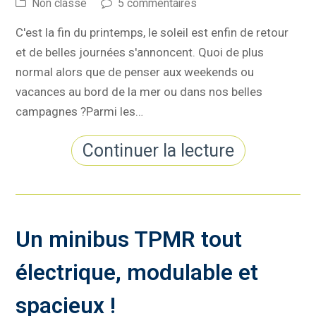
Non classé
5 commentaires
C'est la fin du printemps, le soleil est enfin de retour
et de belles journées s'annoncent. Quoi de plus
normal alors que de penser aux weekends ou
vacances au bord de la mer ou dans nos belles
campagnes ?Parmi les…
Continuer la lecture
Un minibus TPMR tout
électrique, modulable et
spacieux !