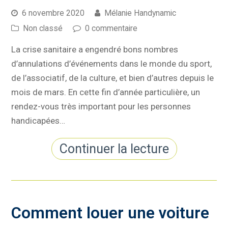
6 novembre 2020
Mélanie Handynamic
Non classé
0 commentaire
La crise sanitaire a engendré bons nombres
d’annulations d’événements dans le monde du sport,
de l’associatif, de la culture, et bien d’autres depuis le
mois de mars. En cette fin d’année particulière, un
rendez-vous très important pour les personnes
handicapées…
Continuer la lecture
Comment louer une voiture