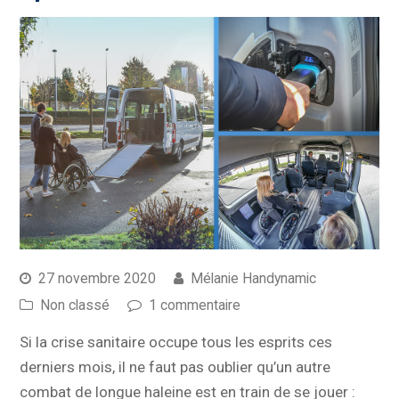
27 novembre 2020
Mélanie Handynamic
Non classé
1 commentaire
Si la crise sanitaire occupe tous les esprits ces
derniers mois, il ne faut pas oublier qu’un autre
combat de longue haleine est en train de se jouer :