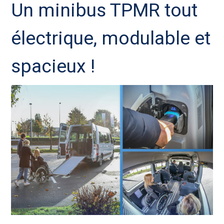
Un minibus TPMR tout
électrique, modulable et
spacieux !