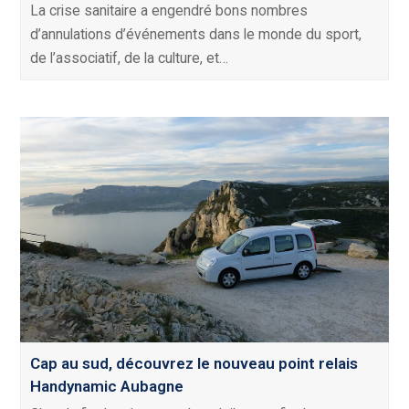
La crise sanitaire a engendré bons nombres
d’annulations d’événements dans le monde du sport,
de l’associatif, de la culture, et…
Cap au sud, découvrez le nouveau point relais
Handynamic Aubagne