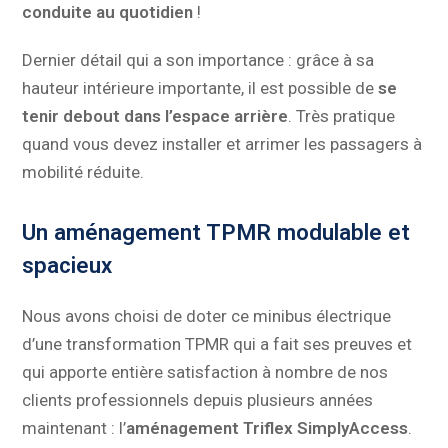
conduite au quotidien
!
Dernier détail qui a son importance : grâce à sa
hauteur intérieure importante, il est possible de
se
tenir debout dans l’espace arrière
. Très pratique
quand vous devez installer et arrimer les passagers à
mobilité réduite.
Un aménagement TPMR modulable et
spacieux
Nous avons choisi de doter ce minibus électrique
d’une transformation TPMR qui a fait ses preuves et
qui apporte entière satisfaction à nombre de nos
clients professionnels depuis plusieurs années
maintenant : l’
aménagement Triflex SimplyAccess
.