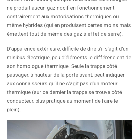
ne produit aucun gaz nocif en fonctionnement
contrairement aux motorisations thermiques ou
même hybrides (qui en produisent certes moins mais
émettent tout de même des gaz à effet de serre).
D’apparence extérieure, difficile de dire s’il s’agit d’un
minibus électrique, peu d’éléments le différencient de
son homologue thermique. Seule la trappe côté
passager, à hauteur de la porte avant, peut indiquer
aux connaisseurs qu’il ne s’agit pas d’un moteur
thermique (sur ce dernier la trappe se trouve côté
conducteur, plus pratique au moment de faire le
plein).