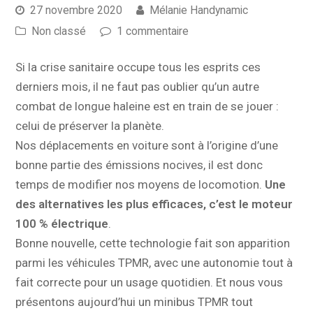
27 novembre 2020
Mélanie Handynamic
Non classé
1 commentaire
Si la crise sanitaire occupe tous les esprits ces
derniers mois, il ne faut pas oublier qu’un autre
combat de longue haleine est en train de se jouer :
celui de préserver la planète.
Nos déplacements en voiture sont à l’origine d’une
bonne partie des émissions nocives, il est donc
temps de modifier nos moyens de locomotion.
Une
des alternatives les plus efficaces, c’est le moteur
100 % électrique
.
Bonne nouvelle, cette technologie fait son apparition
parmi les véhicules TPMR, avec une autonomie tout à
fait correcte pour un usage quotidien. Et nous vous
présentons aujourd’hui un minibus TPMR tout