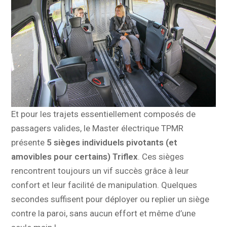
Et pour les trajets essentiellement composés de
passagers valides, le Master électrique TPMR
présente
5 sièges individuels pivotants (et
amovibles pour certains) Triflex
. Ces sièges
rencontrent toujours un vif succès grâce à leur
confort et leur facilité de manipulation. Quelques
secondes suffisent pour déployer ou replier un siège
contre la paroi, sans aucun effort et même d’une