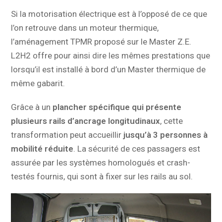
Si la motorisation électrique est à l’opposé de ce que
l’on retrouve dans un moteur thermique,
l’aménagement TPMR proposé sur le Master Z.E.
L2H2 offre pour ainsi dire les mêmes prestations que
lorsqu’il est installé à bord d’un Master thermique de
même gabarit.
Grâce à un
plancher spécifique qui présente
plusieurs rails d’ancrage longitudinaux
, cette
transformation peut accueillir
jusqu’à 3 personnes à
mobilité réduite
. La sécurité de ces passagers est
assurée par les systèmes homologués et crash-
testés fournis, qui sont à fixer sur les rails au sol.