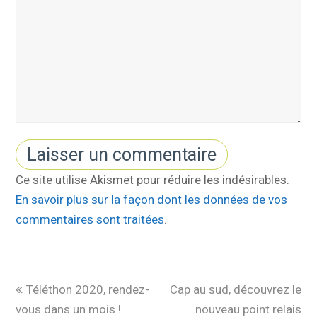
Ce site utilise Akismet pour réduire les indésirables.
En savoir plus sur la façon dont les données de vos
commentaires sont traitées
.
Téléthon 2020, rendez-
Cap au sud, découvrez le
vous dans un mois !
nouveau point relais