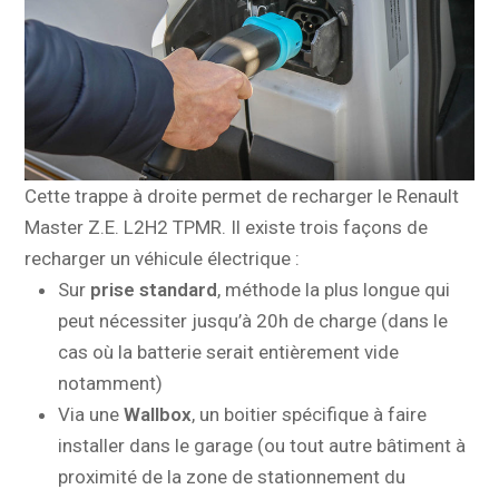
Cette trappe à droite permet de recharger le Renault
Master Z.E. L2H2 TPMR. Il existe trois façons de
recharger un véhicule électrique :
Sur
prise standard
, méthode la plus longue qui
peut nécessiter jusqu’à 20h de charge (dans le
cas où la batterie serait entièrement vide
notamment)
Via une
Wallbox
, un boitier spécifique à faire
installer dans le garage (ou tout autre bâtiment à
proximité de la zone de stationnement du