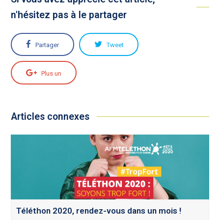
n'hésitez pas à le partager
Partager
Tweet
Plus un
Articles connexes
Téléthon 2020, rendez-vous dans un mois !