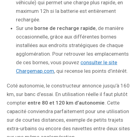
véhicule) qui permet une charge plus rapide, en
maximum 12h si la batterie est entièrement
rechargée.
Sur une
borne de recharge rapide
, de manière
occasionnelle, grâce aux différentes bornes
installées aux endroits stratégiques de chaque
agglomération. Pour retrouver les emplacements
de ces bornes, vous pouvez
consulter le site
Chargemap.com
, qui recense les points d’intérêt.
Coté autonomie, le constructeur annonce jusqu’à 160
km, sur banc d’essai. En utilisation réelle il faut plutôt
compter
entre 80 et 120 km d’autonomie
. Cette
capacité conviendra parfaitement pour une utilisation
sur de courtes distances, exemple de petits trajets
extra-urbains ou encore des navettes entre deux sites
sur une même agglomération, …