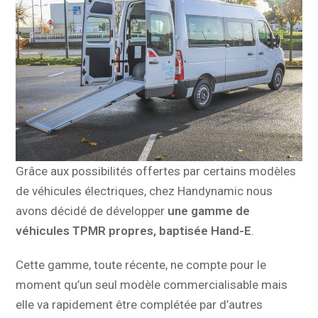
Grâce aux possibilités offertes par certains modèles
de véhicules électriques, chez Handynamic nous
avons décidé de développer
une gamme de
véhicules TPMR propres, baptisée Hand-E
.
Cette gamme, toute récente, ne compte pour le
moment qu’un seul modèle commercialisable mais
elle va rapidement être complétée par d’autres