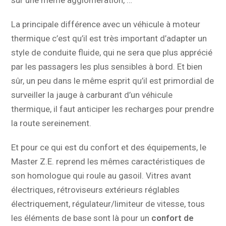
La principale différence avec un véhicule à moteur
thermique c’est qu’il est très important d’adapter un
style de conduite fluide, qui ne sera que plus apprécié
par les passagers les plus sensibles à bord. Et bien
sûr, un peu dans le même esprit qu’il est primordial de
surveiller la jauge à carburant d’un véhicule
thermique, il faut anticiper les recharges pour prendre
la route sereinement.
Et pour ce qui est du confort et des équipements, le
Master Z.E. reprend les mêmes caractéristiques de
son homologue qui roule au gasoil. Vitres avant
électriques, rétroviseurs extérieurs réglables
électriquement, régulateur/limiteur de vitesse, tous
les éléments de base sont là pour un
confort de