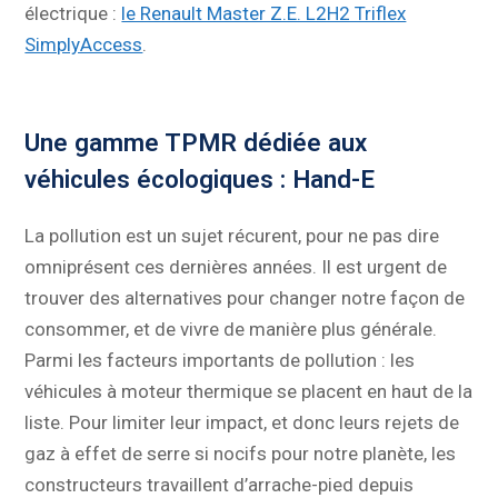
électrique :
le Renault Master Z.E. L2H2 Triflex
SimplyAccess
.
Une gamme TPMR dédiée aux
véhicules écologiques : Hand-E
La pollution est un sujet récurent, pour ne pas dire
omniprésent ces dernières années. Il est urgent de
trouver des alternatives pour changer notre façon de
consommer, et de vivre de manière plus générale.
Parmi les facteurs importants de pollution : les
véhicules à moteur thermique se placent en haut de la
liste. Pour limiter leur impact, et donc leurs rejets de
gaz à effet de serre si nocifs pour notre planète, les
constructeurs travaillent d’arrache-pied depuis