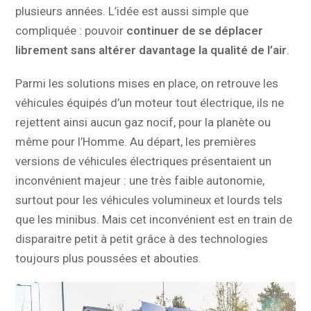
plusieurs années. L’idée est aussi simple que
compliquée : pouvoir
continuer de se déplacer
librement sans altérer davantage la qualité de l’air
.
Parmi les solutions mises en place, on retrouve les
véhicules équipés d’un moteur tout électrique, ils ne
rejettent ainsi aucun gaz nocif, pour la planète ou
même pour l’Homme. Au départ, les premières
versions de véhicules électriques présentaient un
inconvénient majeur : une très faible autonomie,
surtout pour les véhicules volumineux et lourds tels
que les minibus. Mais cet inconvénient est en train de
disparaitre petit à petit grâce à des technologies
toujours plus poussées et abouties.