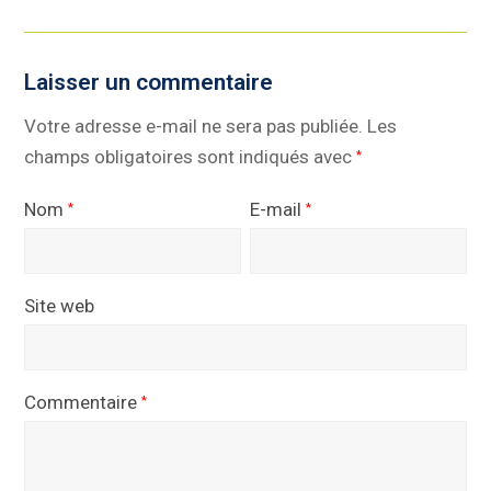
Laisser un commentaire
Votre adresse e-mail ne sera pas publiée.
Les
champs obligatoires sont indiqués avec
*
Nom
E-mail
*
*
Site web
Commentaire
*