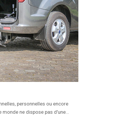
nnelles, personnelles ou encore
t le monde ne dispose pas d'une…