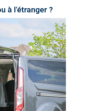
 à l’étranger ?