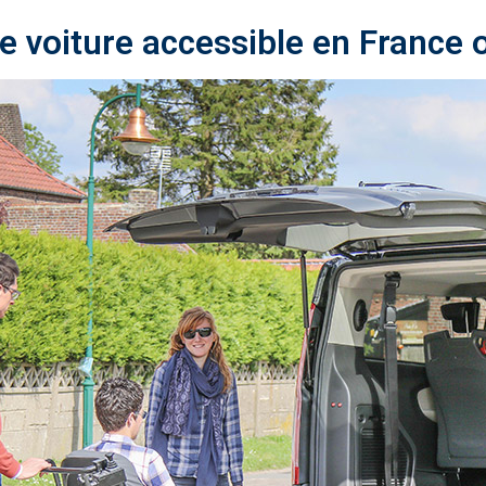
voiture accessible en France ou