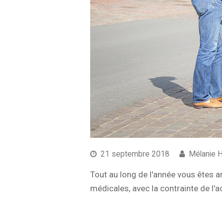
21 septembre 2018
Mélanie 
Tout au long de l'année vous êtes 
médicales, avec la contrainte de l'