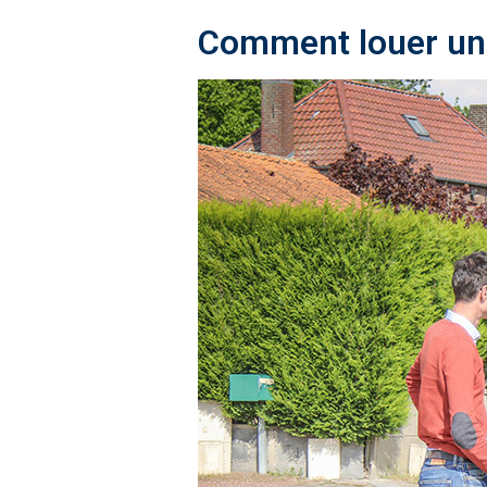
Comment louer une 