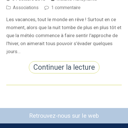
Associations
1 commentaire
Les vacances, tout le monde en rêve ! Surtout en ce
moment, alors que la nuit tombe de plus en plus tôt et
que la météo commence à faire sentir l'approche de
l'hiver, on aimerait tous pouvoir s'évader quelques
jours…
Continuer la lecture
Retrouvez-nous sur le web