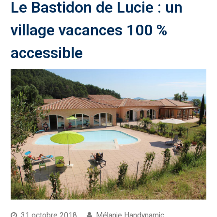
Le Bastidon de Lucie : un
village vacances 100 %
accessible
31 octobre 2018
Mélanie Handynamic