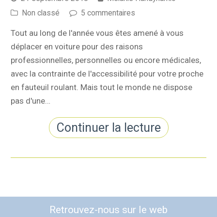
Non classé
5 commentaires
Tout au long de l'année vous êtes amené à vous
déplacer en voiture pour des raisons
professionnelles, personnelles ou encore médicales,
avec la contrainte de l'accessibilité pour votre proche
en fauteuil roulant. Mais tout le monde ne dispose
pas d'une…
Continuer la lecture
Retrouvez-nous sur le web