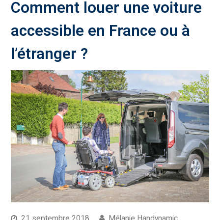
Comment louer une voiture
accessible en France ou à
l’étranger ?
21 septembre 2018
Mélanie Handynamic