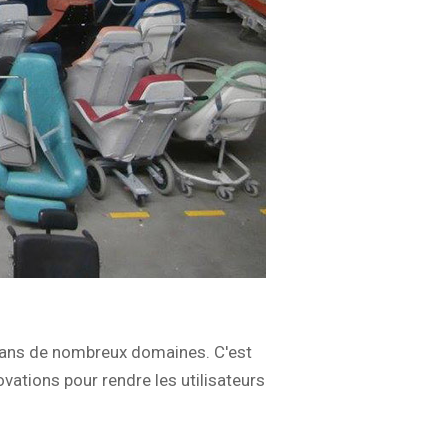
 dans de nombreux domaines. C'est
vations pour rendre les utilisateurs