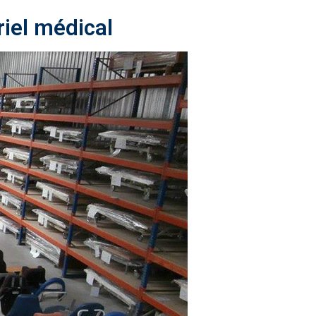
riel médical