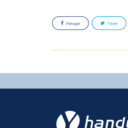
Partager
Tweet