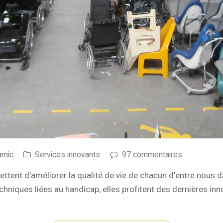
amic
Services innovants
97 commentaires
tent d'améliorer la qualité de vie de chacun d'entre nous
hniques liées au handicap, elles profitent des dernières inno