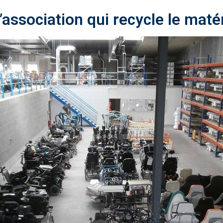
’association qui recycle le maté