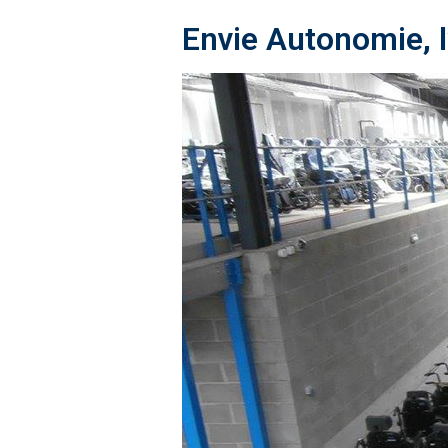
Envie Autonomie, l