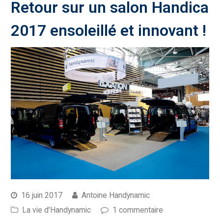
Retour sur un salon Handica
2017 ensoleillé et innovant !
16 juin 2017
Antoine Handynamic
La vie d'Handynamic
1 commentaire