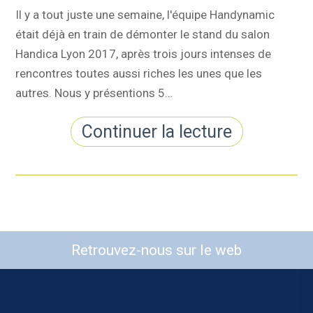
Il y a tout juste une semaine, l'équipe Handynamic
était déjà en train de démonter le stand du salon
Handica Lyon 2017, après trois jours intenses de
rencontres toutes aussi riches les unes que les
autres. Nous y présentions 5…
Continuer la lecture
Retrouvez-nous sur le web