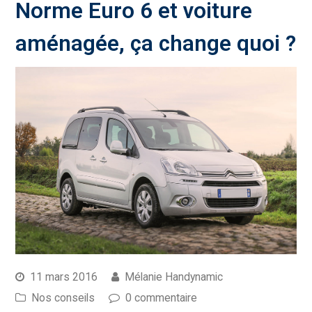
Norme Euro 6 et voiture
aménagée, ça change quoi ?
11 mars 2016
Mélanie Handynamic
Nos conseils
0 commentaire