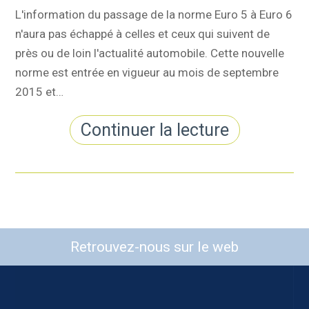
L'information du passage de la norme Euro 5 à Euro 6
n'aura pas échappé à celles et ceux qui suivent de
près ou de loin l'actualité automobile. Cette nouvelle
norme est entrée en vigueur au mois de septembre
2015 et…
Continuer la lecture
Retrouvez-nous sur le web