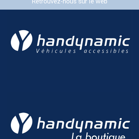
Retrouvez-nous sur le web