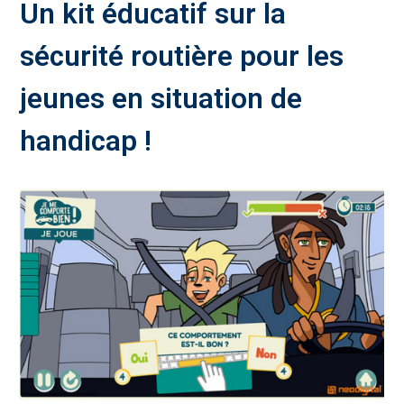
Un kit éducatif sur la
sécurité routière pour les
jeunes en situation de
handicap !