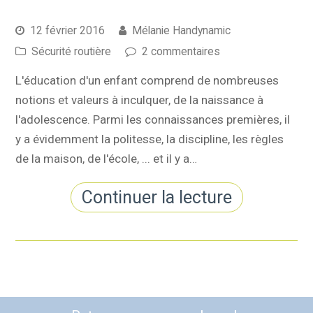
12 février 2016
Mélanie Handynamic
Sécurité routière
2 commentaires
L'éducation d'un enfant comprend de nombreuses
notions et valeurs à inculquer, de la naissance à
l'adolescence. Parmi les connaissances premières, il
y a évidemment la politesse, la discipline, les règles
de la maison, de l'école, ... et il y a…
Continuer la lecture