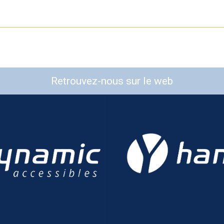
Retrouvez-nous sur le web