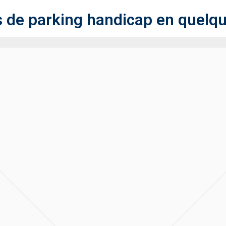
 de parking handicap en quelque