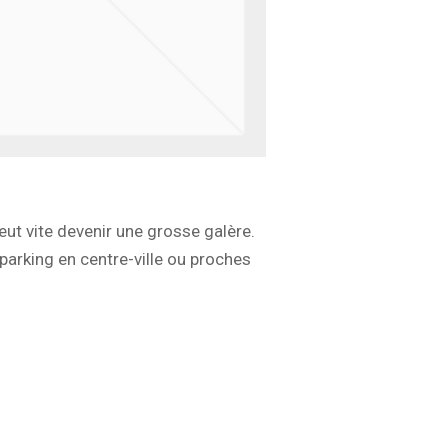
eut vite devenir une grosse galère.
parking en centre-ville ou proches