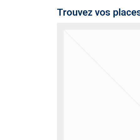
Trouvez vos places