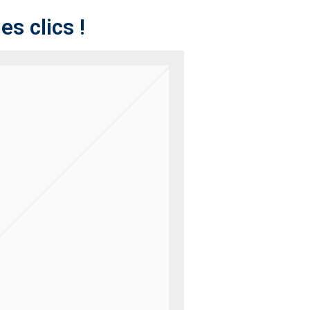
s clics !