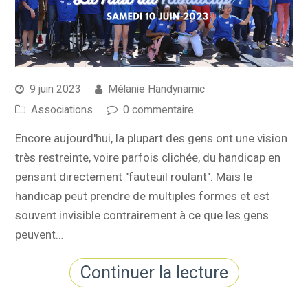
9 juin 2023
Mélanie Handynamic
Associations
0 commentaire
Encore aujourd'hui, la plupart des gens ont une vision
très restreinte, voire parfois clichée, du handicap en
pensant directement "fauteuil roulant". Mais le
handicap peut prendre de multiples formes et est
souvent invisible contrairement à ce que les gens
peuvent…
Continuer la lecture