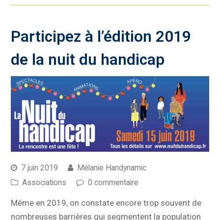
Participez à l’édition 2019
de la nuit du handicap
7 juin 2019
Mélanie Handynamic
Associations
0 commentaire
Même en 2019, on constate encore trop souvent de
nombreuses barrières qui segmentent la population