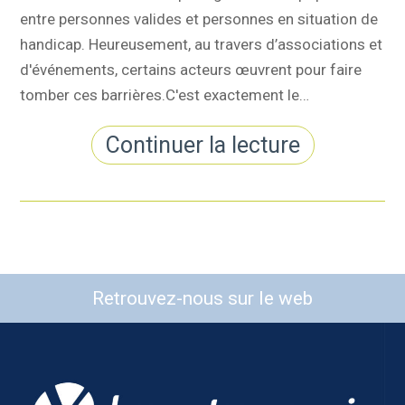
entre personnes valides et personnes en situation de
handicap. Heureusement, au travers d’associations et
d'événements, certains acteurs œuvrent pour faire
tomber ces barrières.C'est exactement le…
Continuer la lecture
Retrouvez-nous sur le web