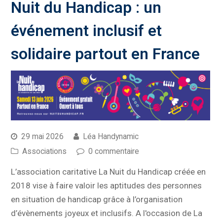
Nuit du Handicap : un
événement inclusif et
solidaire partout en France
29 mai 2026
Léa Handynamic
Associations
0 commentaire
L’association caritative La Nuit du Handicap créée en
2018 vise à faire valoir les aptitudes des personnes
en situation de handicap grâce à l’organisation
d’évènements joyeux et inclusifs. A l'occasion de La