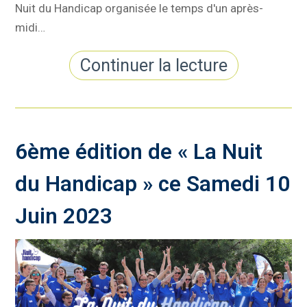
Nuit du Handicap organisée le temps d'un après-
midi…
Continuer la lecture
6ème édition de « La Nuit
du Handicap » ce Samedi 10
Juin 2023