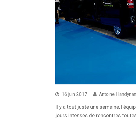
16 juin 2017
Antoine Handyna
Il y a tout juste une semaine, l'éq
jours intenses de rencontres toutes