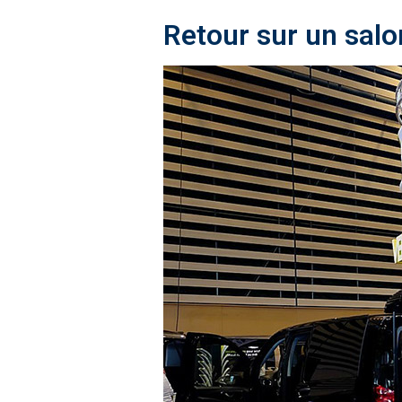
Retour sur un salo