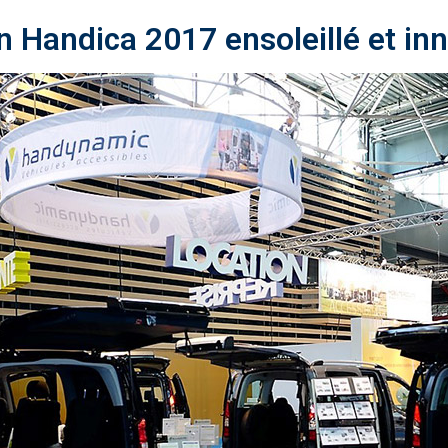
n Handica 2017 ensoleillé et inn