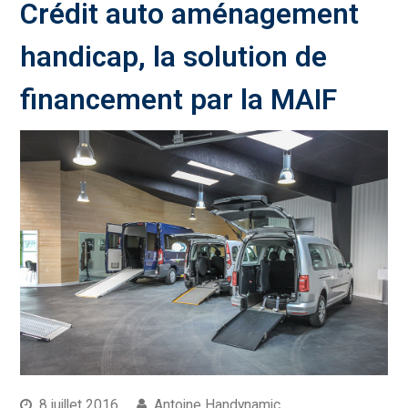
Crédit auto aménagement
handicap, la solution de
financement par la MAIF
8 juillet 2016
Antoine Handynamic