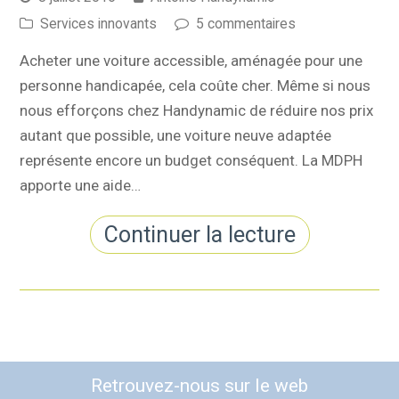
Services innovants
5 commentaires
Acheter une voiture accessible, aménagée pour une
personne handicapée, cela coûte cher. Même si nous
nous efforçons chez Handynamic de réduire nos prix
autant que possible, une voiture neuve adaptée
représente encore un budget conséquent. La MDPH
apporte une aide…
Continuer la lecture
Retrouvez-nous sur le web