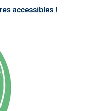
res accessibles !