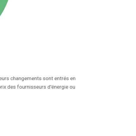
ieurs changements sont entrés en
rix des fournisseurs d'énergie ou