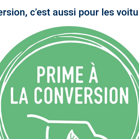
rsion, c’est aussi pour les voitu