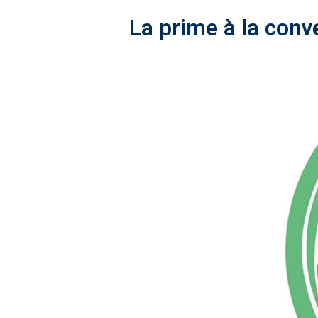
La prime à la conve