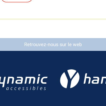
Retrouvez-nous sur le web