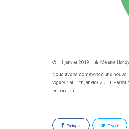
11 janvier 2019
Mélanie Hand
Nous avons commencé une nouvelle 
vigueur au 1er janvier 2019. Parmi 
encore du…
Partager
Tweet