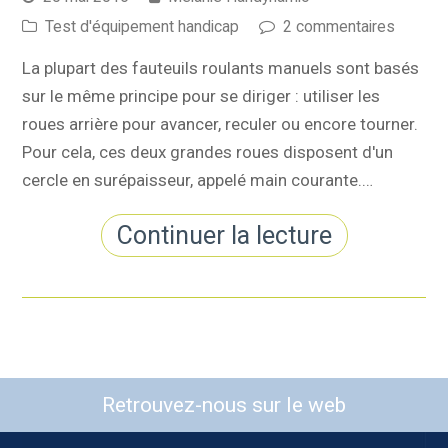
Test d'équipement handicap
2 commentaires
La plupart des fauteuils roulants manuels sont basés
sur le même principe pour se diriger : utiliser les
roues arrière pour avancer, reculer ou encore tourner.
Pour cela, ces deux grandes roues disposent d'un
cercle en surépaisseur, appelé main courante.…
Continuer la lecture
Retrouvez-nous sur le web