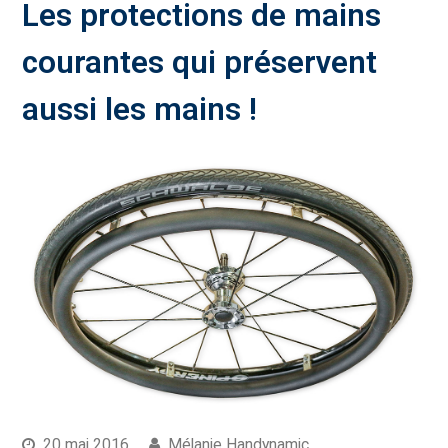
Les protections de mains
courantes qui préservent
aussi les mains !
20 mai 2016
Mélanie Handynamic