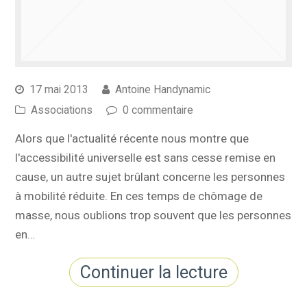
17 mai 2013
Antoine Handynamic
Associations
0 commentaire
Alors que l'actualité récente nous montre que
l'accessibilité universelle est sans cesse remise en
cause, un autre sujet brûlant concerne les personnes
à mobilité réduite. En ces temps de chômage de
masse, nous oublions trop souvent que les personnes
en…
Continuer la lecture