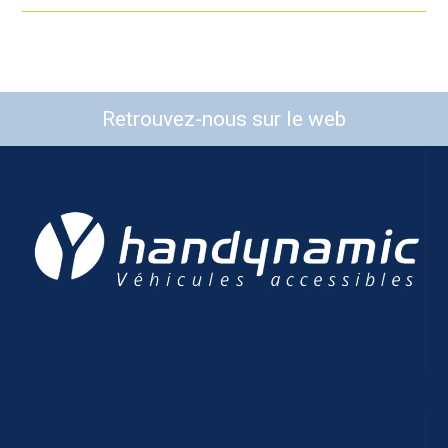
Retrouvez-nous sur le web