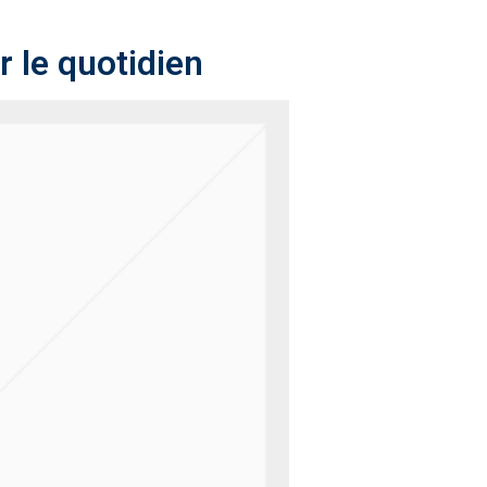
 le quotidien