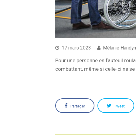
17 mars 2023
Mélanie Handy
Pour une personne en fauteuil roulan
combattant, même si celle-ci ne se
Partager
Tweet