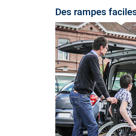
Des rampes faciles