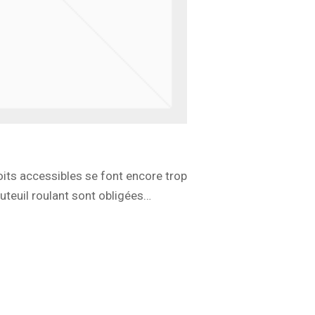
oits accessibles se font encore trop
uteuil roulant sont obligées…