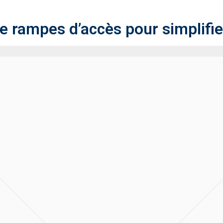
rampes d’accès pour simplifier