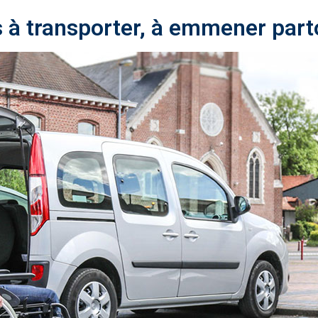
 à transporter, à emmener parto