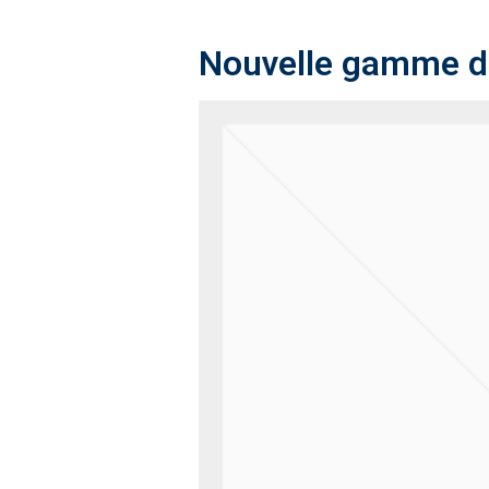
Nouvelle gamme de 