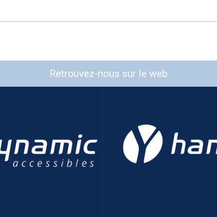
Retrouvez-nous sur le web