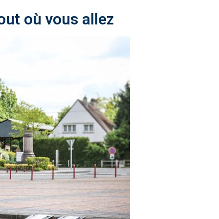
ut où vous allez