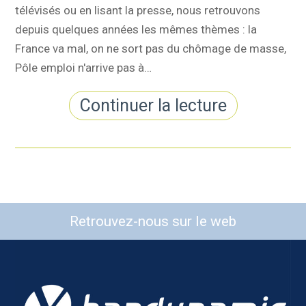
télévisés ou en lisant la presse, nous retrouvons
depuis quelques années les mêmes thèmes : la
France va mal, on ne sort pas du chômage de masse,
Pôle emploi n'arrive pas à…
Continuer la lecture
Retrouvez-nous sur le web