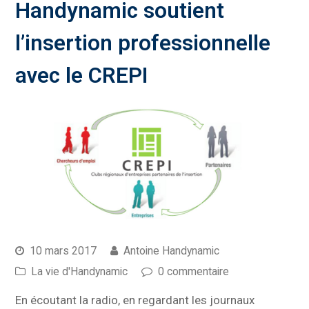
Handynamic soutient
l’insertion professionnelle
avec le CREPI
10 mars 2017
Antoine Handynamic
La vie d'Handynamic
0 commentaire
En écoutant la radio, en regardant les journaux