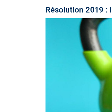
Résolution 2019 : l