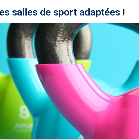
es salles de sport adaptées !