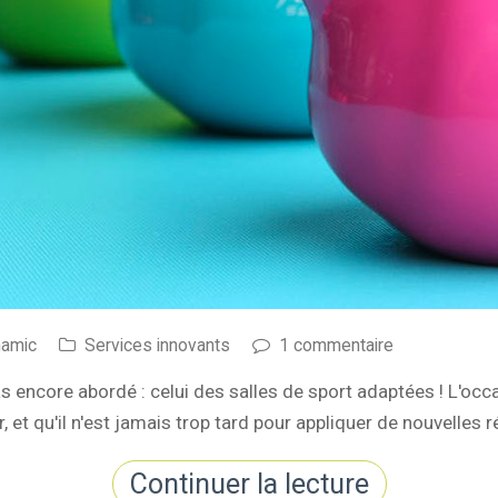
namic
Services innovants
1 commentaire
 encore abordé : celui des salles de sport adaptées ! L'occ
 et qu'il n'est jamais trop tard pour appliquer de nouvelles r
Continuer la lecture