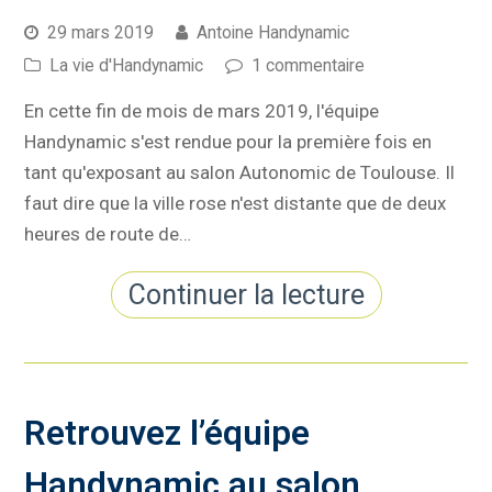
29 mars 2019
Antoine Handynamic
La vie d'Handynamic
1 commentaire
En cette fin de mois de mars 2019, l'équipe
Handynamic s'est rendue pour la première fois en
tant qu'exposant au salon Autonomic de Toulouse. Il
faut dire que la ville rose n'est distante que de deux
heures de route de…
Continuer la lecture
Retrouvez l’équipe
Handynamic au salon