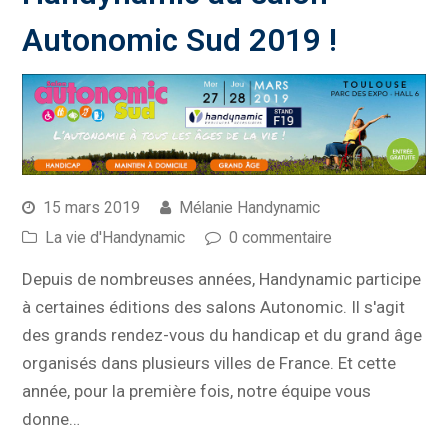
Autonomic Sud 2019 !
15 mars 2019
Mélanie Handynamic
La vie d'Handynamic
0 commentaire
Depuis de nombreuses années, Handynamic participe
à certaines éditions des salons Autonomic. Il s'agit
des grands rendez-vous du handicap et du grand âge
organisés dans plusieurs villes de France. Et cette
année, pour la première fois, notre équipe vous
donne…