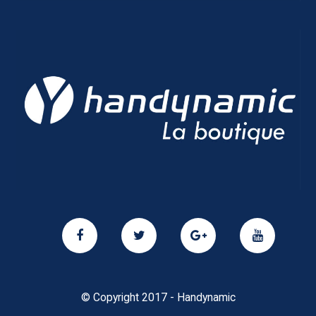
© Copyright 2017 - Handynamic