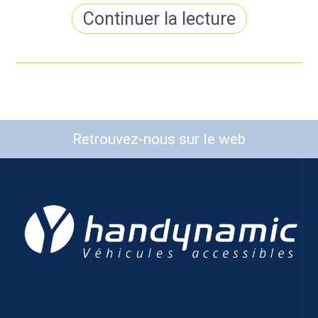
Continuer la lecture
Retrouvez-nous sur le web