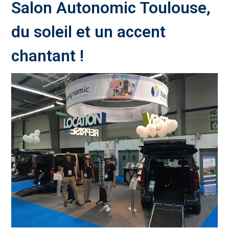
Salon Autonomic Toulouse,
du soleil et un accent
chantant !