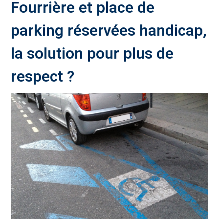
Fourrière et place de
parking réservées handicap,
la solution pour plus de
respect ?