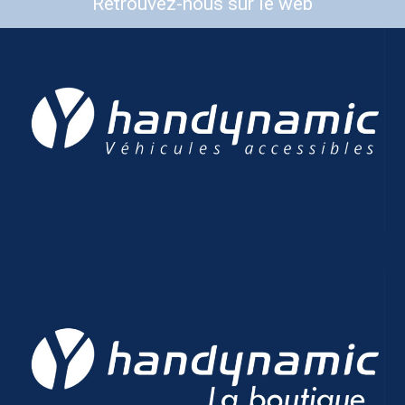
Retrouvez-nous sur le web