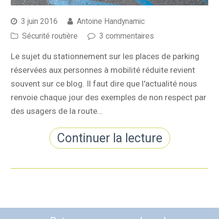
3 juin 2016
Antoine Handynamic
Sécurité routière
3 commentaires
Le sujet du stationnement sur les places de parking
réservées aux personnes à mobilité réduite revient
souvent sur ce blog. Il faut dire que l'actualité nous
renvoie chaque jour des exemples de non respect par
des usagers de la route…
Continuer la lecture