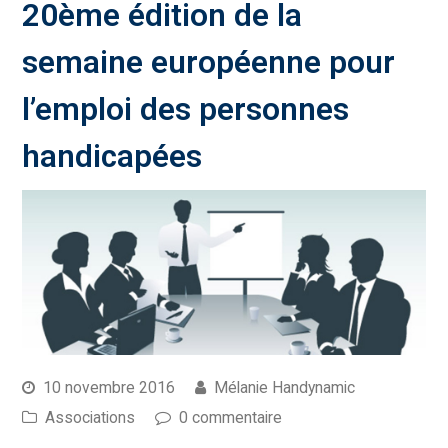
20ème édition de la
semaine européenne pour
l’emploi des personnes
handicapées
10 novembre 2016
Mélanie Handynamic
Associations
0 commentaire