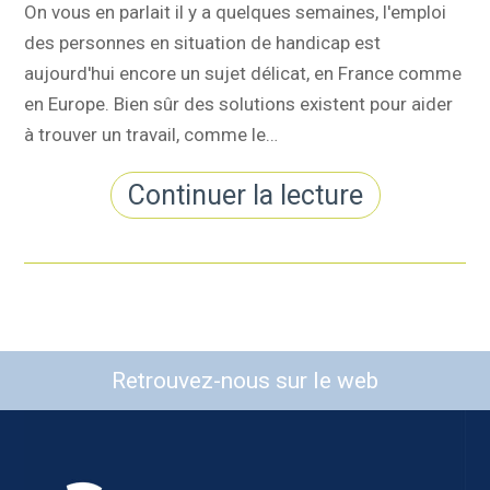
On vous en parlait il y a quelques semaines, l'emploi
des personnes en situation de handicap est
aujourd'hui encore un sujet délicat, en France comme
en Europe. Bien sûr des solutions existent pour aider
à trouver un travail, comme le…
Continuer la lecture
Retrouvez-nous sur le web